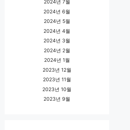
2024년 7월
2024년 6월
2024년 5월
2024년 4월
2024년 3월
2024년 2월
2024년 1월
2023년 12월
2023년 11월
2023년 10월
2023년 9월