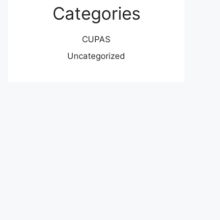
Categories
CUPAS
Uncategorized