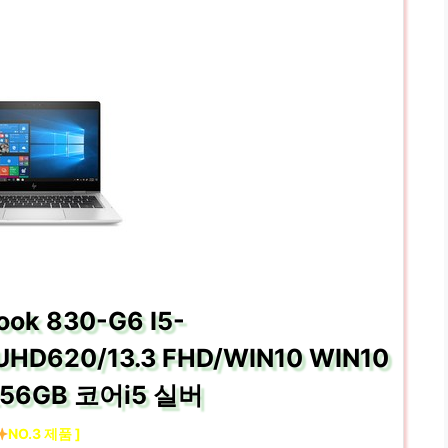
Book 830-G6 I5-
HD620/13.3 FHD/WIN10 WIN10
 256GB 코어i5 실버
NO.3 제품 ]