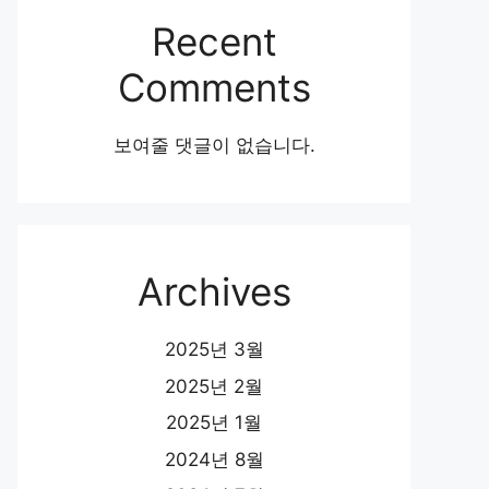
Recent
Comments
보여줄 댓글이 없습니다.
Archives
2025년 3월
2025년 2월
2025년 1월
2024년 8월