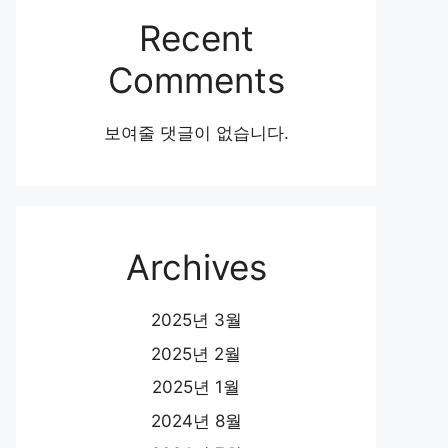
Recent
Comments
보여줄 댓글이 없습니다.
Archives
2025년 3월
2025년 2월
2025년 1월
2024년 8월