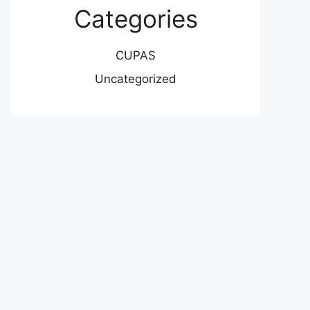
Categories
CUPAS
Uncategorized