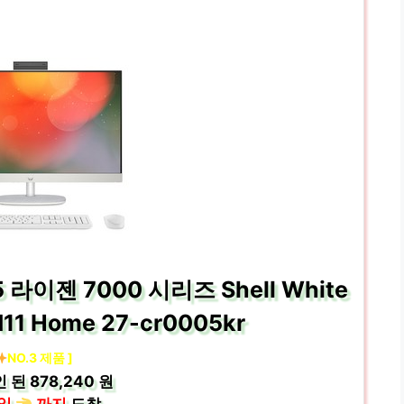
 라이젠 7000 시리즈 Shell White
11 Home 27-cr0005kr
NO.3 제품 ]
인 된
878,240 원