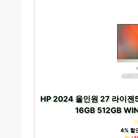
HP 2024 올인원 27 라이젠5
16GB 512GB WIN
[
4%
할