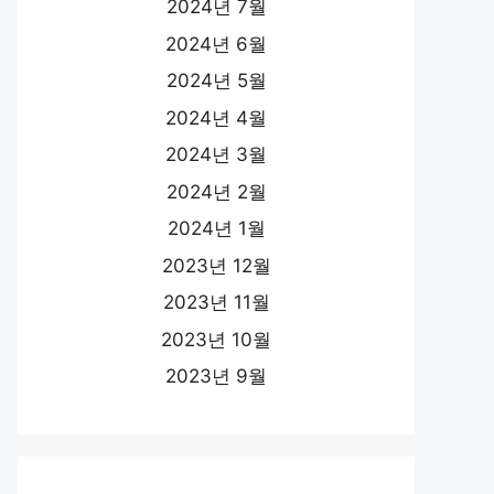
2024년 7월
2024년 6월
2024년 5월
2024년 4월
2024년 3월
2024년 2월
2024년 1월
2023년 12월
2023년 11월
2023년 10월
2023년 9월