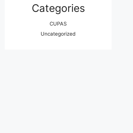
Categories
CUPAS
Uncategorized