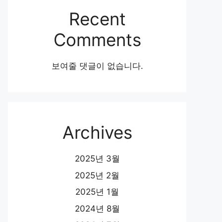
Recent
Comments
보여줄 댓글이 없습니다.
Archives
2025년 3월
2025년 2월
2025년 1월
2024년 8월