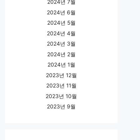
2024년 7월
2024년 6월
2024년 5월
2024년 4월
2024년 3월
2024년 2월
2024년 1월
2023년 12월
2023년 11월
2023년 10월
2023년 9월