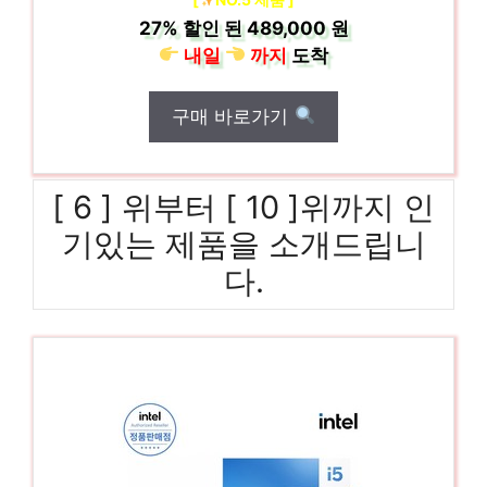
27%
할인 된
489,000 원
내일
까지
도착
구매 바로가기
[ 6 ] 위부터 [ 10 ]위까지 인
기있는 제품을 소개드립니
다.