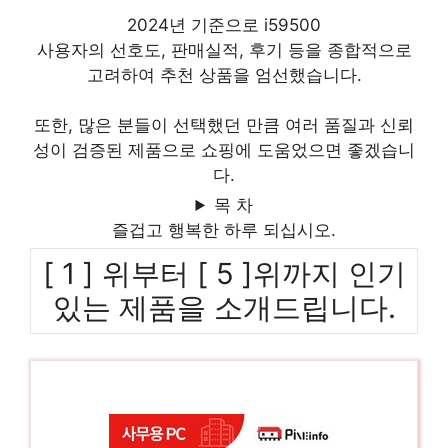
2024년 기준으로 i59500
사용자의 선호도, 판매실적, 후기 등을 종합적으로
고려하여 추천 상품을 엄선했습니다.
또한, 많은 분들이 선택했던 만큼 여러 품질과 신뢰
성이 검증된 제품으로 쇼핑에 도움었으면 좋겠습니
다.
목 차
즐겁고 행복한 하루 되십시오.
[ 1 ] 위부터 [ 5 ]위까지 인기
있는 제품을 소개드립니다.