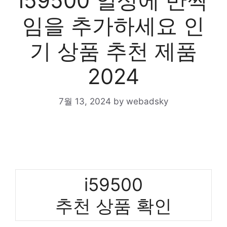
i59500 일상에 반짝
임을 추가하세요 인
기 상품 추천 제품
2024
7월 13, 2024
by
webadsky
i59500
추천 상품 확인