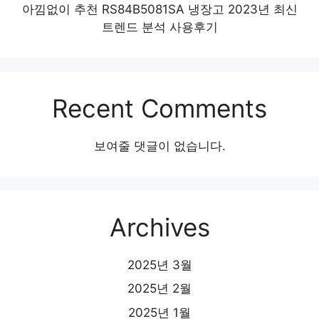
아낌없이 추천 RS84B5081SA 냉장고 2023년 최신
트렌드 분석 사용후기
Recent Comments
보여줄 댓글이 없습니다.
Archives
2025년 3월
2025년 2월
2025년 1월