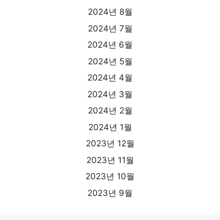
2024년 8월
2024년 7월
2024년 6월
2024년 5월
2024년 4월
2024년 3월
2024년 2월
2024년 1월
2023년 12월
2023년 11월
2023년 10월
2023년 9월