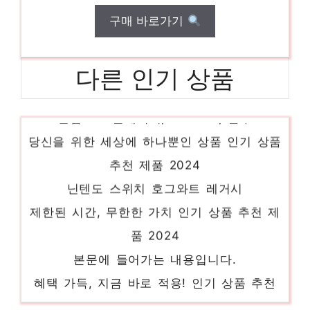
구매 바로가기
다른 인기 상품
필립스 보풀제거기, GC-026, 블루
당신을 위한 세상에 하나뿐인 상품 인기 상품
추천 제품 2024
닌텐도 스위치 호그와트 레거시
제한된 시간, 무한한 가치 인기 상품 추천 제
품 2024
본문에 들어가는 내용입니다.
혜택 가득, 지금 바로 적용! 인기 상품 추천
제품 2024
캐치웰 텀블러 다용도 무선 핸디청소기