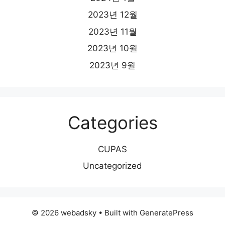
2023년 12월
2023년 11월
2023년 10월
2023년 9월
Categories
CUPAS
Uncategorized
© 2026 webadsky
• Built with
GeneratePress