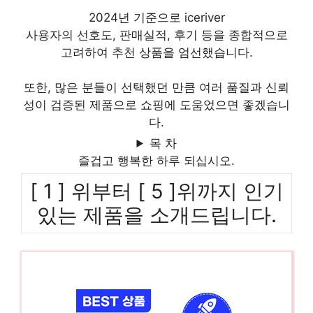
2024년 기준으로 iceriver
사용자의 선호도, 판매실적, 후기 등을 종합적으로
고려하여 추천 상품을 엄선했습니다.
또한, 많은 분들이 선택했던 만큼 여러 품질과 신뢰
성이 검증된 제품으로 쇼핑에 도움었으면 좋겠습니
다.
목 차
즐겁고 행복한 하루 되십시오.
[ 1 ] 위부터 [ 5 ]위까지 인기
있는 제품을 소개드립니다.