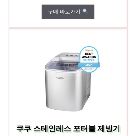
구매 바로가기
쿠쿠 스테인레스 포터블 제빙기