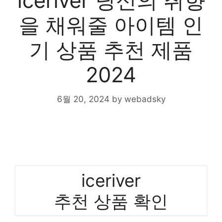
iceriver 당신의 취향
을 채워줄 아이템 인
기 상품 추천 제품
2024
6월 20, 2024
by
webadsky
iceriver
추천 상품 확인