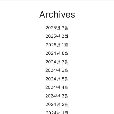
Archives
2025년 3월
2025년 2월
2025년 1월
2024년 8월
2024년 7월
2024년 6월
2024년 5월
2024년 4월
2024년 3월
2024년 2월
2024년 1월