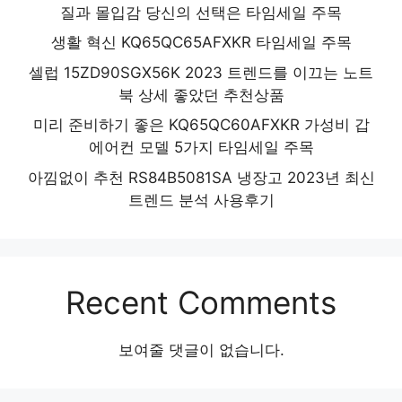
질과 몰입감 당신의 선택은 타임세일 주목
생활 혁신 KQ65QC65AFXKR 타임세일 주목
셀럽 15ZD90SGX56K 2023 트렌드를 이끄는 노트
북 상세 좋았던 추천상품
미리 준비하기 좋은 KQ65QC60AFXKR 가성비 갑
에어컨 모델 5가지 타임세일 주목
아낌없이 추천 RS84B5081SA 냉장고 2023년 최신
트렌드 분석 사용후기
Recent Comments
보여줄 댓글이 없습니다.