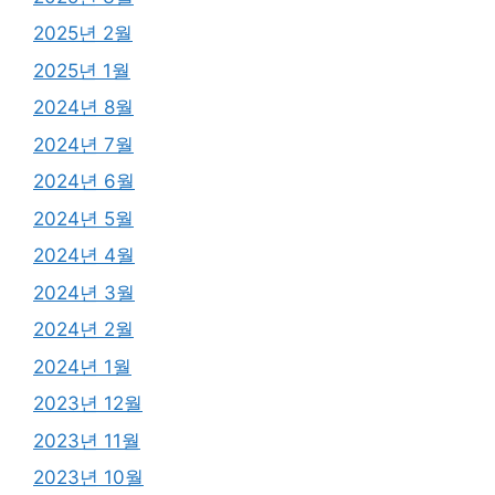
2025년 2월
2025년 1월
2024년 8월
2024년 7월
2024년 6월
2024년 5월
2024년 4월
2024년 3월
2024년 2월
2024년 1월
2023년 12월
2023년 11월
2023년 10월