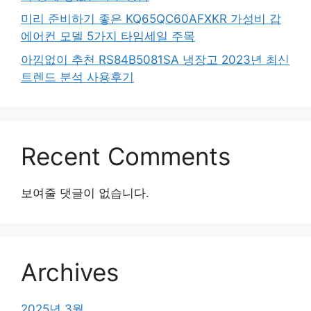
미리 준비하기 좋은 KQ65QC60AFXKR 가성비 갑
에어컨 모델 5가지 타임세일 주목
아낌없이 추천 RS84B5081SA 냉장고 2023년 최신
트렌드 분석 사용후기
Recent Comments
보여줄 댓글이 없습니다.
Archives
2025년 3월