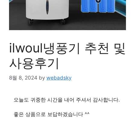
ilwoul냉풍기 추천 및
사용후기
8월 8, 2024
by
webadsky
오늘도 귀중한 시간을 내어 주셔서 감사합니다.
좋은 상품으로 보답하겠습니다 ^^