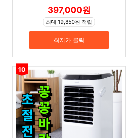
397,000원
최대 19,850원 적립
최저가 클릭
10