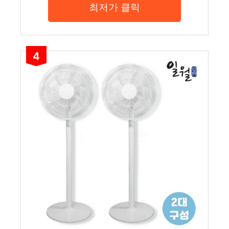
최저가 클릭
4