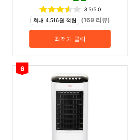
3.5/5.0
(169 리뷰)
최대 4,516원 적립
최저가 클릭
6