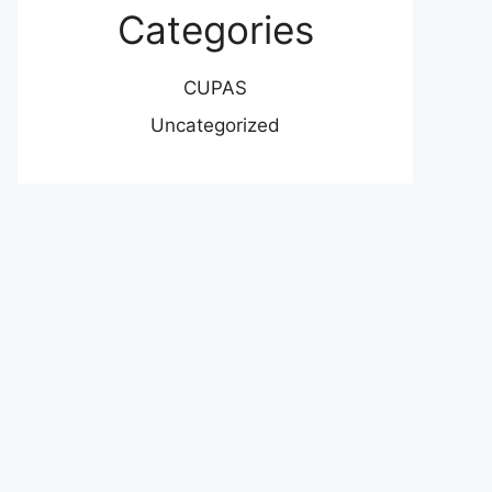
Categories
CUPAS
Uncategorized