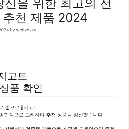
 당신을 위한 최고의 선
 추천 제품 2024
2024
by
webadsky
j지고트
 상품 확인
 기준으로 jj지고트
 종합적으로 고려하여 추천 상품을 엄선했습니다.
질과 신뢰성이 검증된 제품으로 쇼핑에 도움었으면 좋겠