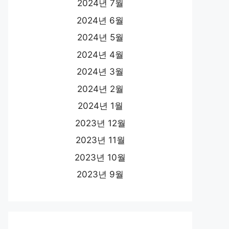
2024년 7월
2024년 6월
2024년 5월
2024년 4월
2024년 3월
2024년 2월
2024년 1월
2023년 12월
2023년 11월
2023년 10월
2023년 9월