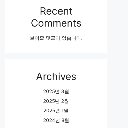
Recent
Comments
보여줄 댓글이 없습니다.
Archives
2025년 3월
2025년 2월
2025년 1월
2024년 8월