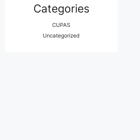
Categories
CUPAS
Uncategorized