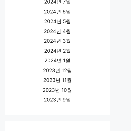
2024년 7월
2024년 6월
2024년 5월
2024년 4월
2024년 3월
2024년 2월
2024년 1월
2023년 12월
2023년 11월
2023년 10월
2023년 9월