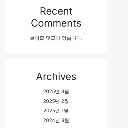
Recent
Comments
보여줄 댓글이 없습니다.
Archives
2025년 3월
2025년 2월
2025년 1월
2024년 8월