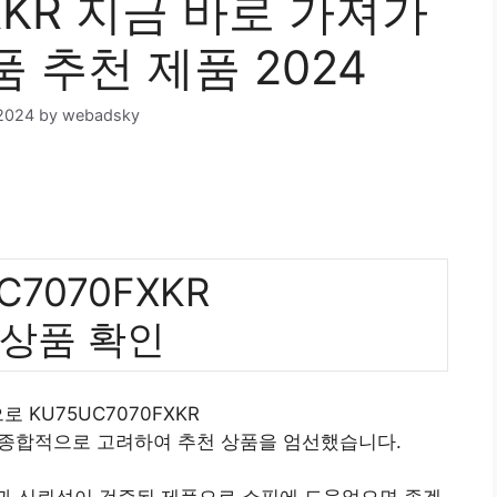
FXKR 지금 바로 가져가
품 추천 제품 2024
2024
by
webadsky
C7070FXKR
 상품 확인
로 KU75UC7070FXKR
 종합적으로 고려하여 추천 상품을 엄선했습니다.
질과 신뢰성이 검증된 제품으로 쇼핑에 도움었으면 좋겠