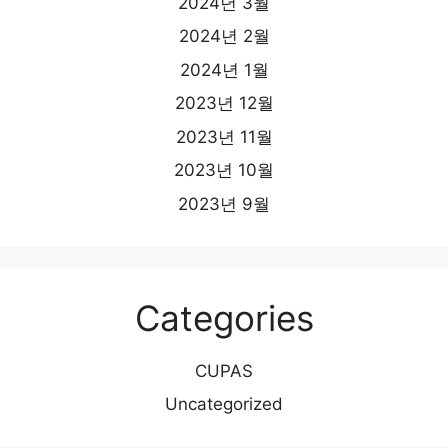
2024년 3월
2024년 2월
2024년 1월
2023년 12월
2023년 11월
2023년 10월
2023년 9월
Categories
CUPAS
Uncategorized