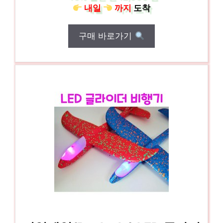
내일
까지
도착
구매 바로가기