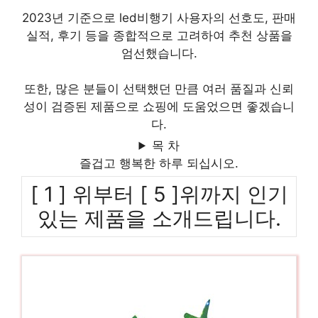
2023년 기준으로 led비행기 사용자의 선호도, 판매
실적, 후기 등을 종합적으로 고려하여 추천 상품을
엄선했습니다.
또한, 많은 분들이 선택했던 만큼 여러 품질과 신뢰
성이 검증된 제품으로 쇼핑에 도움었으면 좋겠습니
다.
목 차
즐겁고 행복한 하루 되십시오.
[ 1 ] 위부터 [ 5 ]위까지 인기
있는 제품을 소개드립니다.