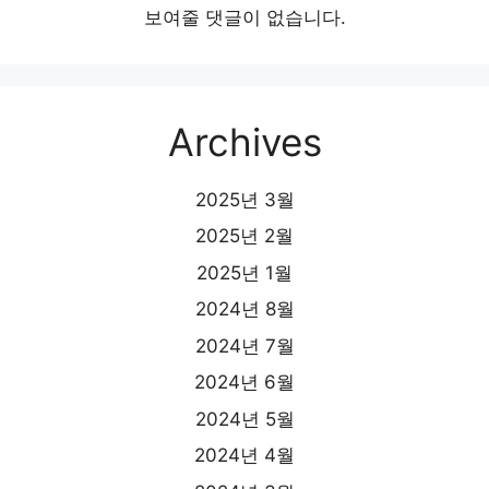
보여줄 댓글이 없습니다.
Archives
2025년 3월
2025년 2월
2025년 1월
2024년 8월
2024년 7월
2024년 6월
2024년 5월
2024년 4월