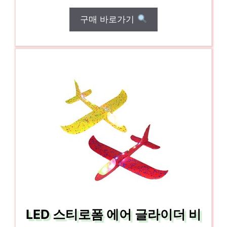
구매 바로가기
LED 스티로폼 에어 글라이더 비