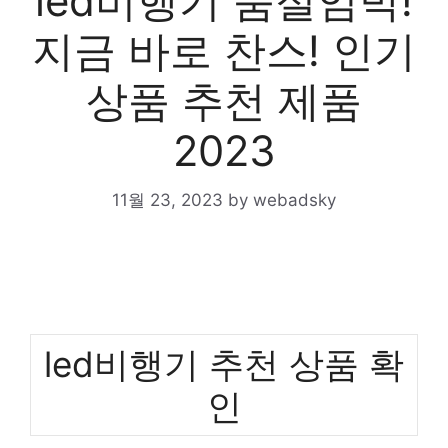
led비행기 품절임박!
지금 바로 찬스! 인기
상품 추천 제품
2023
11월 23, 2023
by
webadsky
led비행기 추천 상품 확
인