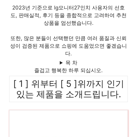
2023년 기준으로 lg모니터27인치 사용자의 선호
도, 판매실적, 후기 등을 종합적으로 고려하여 추천
상품을 엄선했습니다.
또한, 많은 분들이 선택했던 만큼 여러 품질과 신뢰
성이 검증된 제품으로 쇼핑에 도움었으면 좋겠습니
다.
목 차
즐겁고 행복한 하루 되십시오.
[ 1 ] 위부터 [ 5 ]위까지 인기
있는 제품을 소개드립니다.