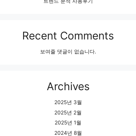
트렌드 분석 사용후기
Recent Comments
보여줄 댓글이 없습니다.
Archives
2025년 3월
2025년 2월
2025년 1월
2024년 8월