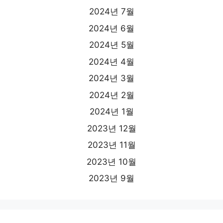
2024년 7월
2024년 6월
2024년 5월
2024년 4월
2024년 3월
2024년 2월
2024년 1월
2023년 12월
2023년 11월
2023년 10월
2023년 9월