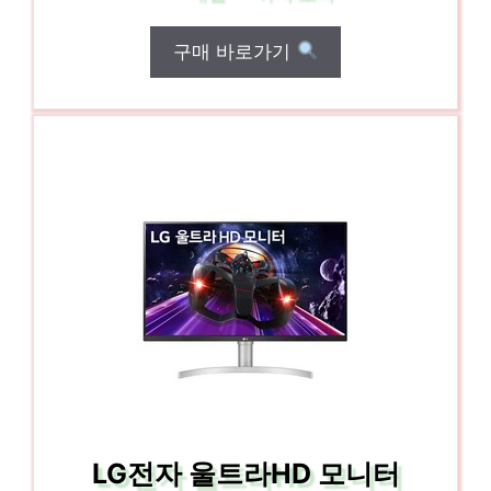
구매 바로가기
LG전자 울트라HD 모니터