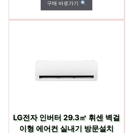
구매 바로가기
LG전자 인버터 29.3㎡ 휘센 벽걸
이형 에어컨 실내기 방문설치