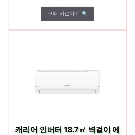
구매 바로가기
캐리어 인버터 18.7㎡ 벽걸이 에