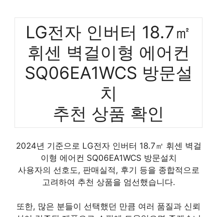
LG전자 인버터 18.7㎡
휘센 벽걸이형 에어컨
SQ06EA1WCS 방문설
치
추천 상품 확인
2024년 기준으로 LG전자 인버터 18.7㎡ 휘센 벽걸
이형 에어컨 SQ06EA1WCS 방문설치
사용자의 선호도, 판매실적, 후기 등을 종합적으로
고려하여 추천 상품을 엄선했습니다.
또한, 많은 분들이 선택했던 만큼 여러 품질과 신뢰