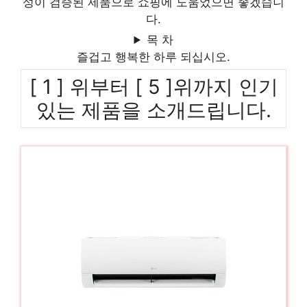
성이 검증된 제품으로 쇼핑에 도움었으면 좋겠습니
다.
목 차
즐겁고 행복한 하루 되십시오.
[ 1 ] 위부터 [ 5 ]위까지 인기
있는 제품을 소개드립니다.