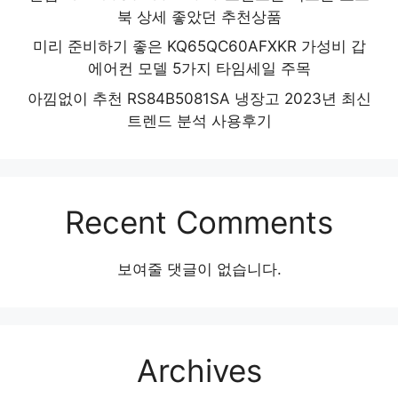
북 상세 좋았던 추천상품
미리 준비하기 좋은 KQ65QC60AFXKR 가성비 갑
에어컨 모델 5가지 타임세일 주목
아낌없이 추천 RS84B5081SA 냉장고 2023년 최신
트렌드 분석 사용후기
Recent Comments
보여줄 댓글이 없습니다.
Archives