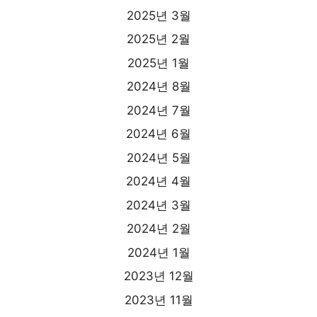
2025년 3월
2025년 2월
2025년 1월
2024년 8월
2024년 7월
2024년 6월
2024년 5월
2024년 4월
2024년 3월
2024년 2월
2024년 1월
2023년 12월
2023년 11월