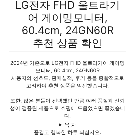
LG전자 FHD 울트라기
어 게이밍모니터,
60.4cm, 24GN60R
추천 상품 확인
2024년 기준으로 LG전자 FHD 울트라기어 게이밍
모니터, 60.4cm, 24GN60R
사용자의 선호도, 판매실적, 후기 등을 종합적으로
고려하여 추천 상품을 엄선했습니다.
또한, 많은 분들이 선택했던 만큼 여러 품질과 신뢰
성이 검증된 제품으로 쇼핑에 도움었으면 좋겠습니
다.
목 차
즐겁고 행복한 하루 되십시오.