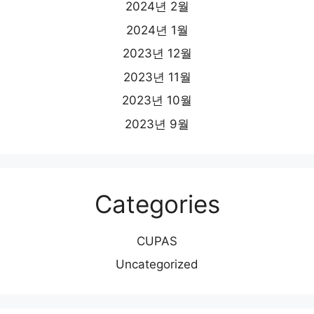
2024년 2월
2024년 1월
2023년 12월
2023년 11월
2023년 10월
2023년 9월
Categories
CUPAS
Uncategorized