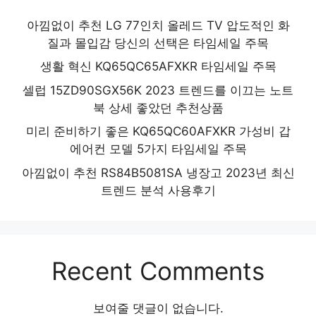
아낌없이 추천 LG 77인치 올레드 TV 압도적인 화
질과 몰입감 당신의 선택은 타임세일 주목
생활 혁신 KQ65QC65AFXKR 타임세일 주목
셀럽 15ZD90SGX56K 2023 트렌드를 이끄는 노트
북 상세 좋았던 추천상품
미리 준비하기 좋은 KQ65QC60AFXKR 가성비 갑
에어컨 모델 5가지 타임세일 주목
아낌없이 추천 RS84B5081SA 냉장고 2023년 최신
트렌드 분석 사용후기
Recent Comments
보여줄 댓글이 없습니다.