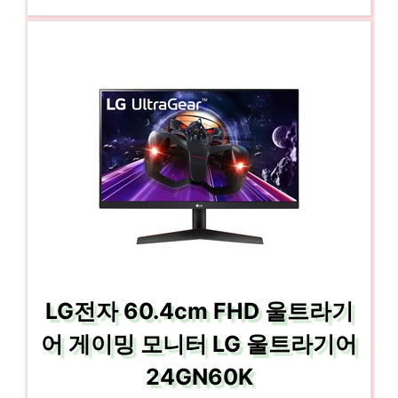
LG전자 60.4cm FHD 울트라기
어 게이밍 모니터 LG 울트라기어
24GN60K