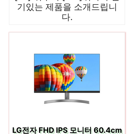
기있는 제품을 소개드립니
다.
LG전자 FHD IPS 모니터 60.4cm