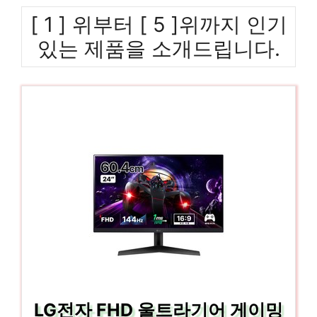
[ 1 ] 위부터 [ 5 ]위까지 인기
있는 제품을 소개드립니다.
LG전자 FHD 울트라기어 게이밍