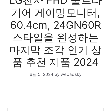
LG전자 FHD 울트라
기어 게이밍모니터,
60.4cm, 24GN60R
스타일을 완성하는
마지막 조각 인기 상
품 추천 제품 2024
6월 5, 2024
by
webadsky