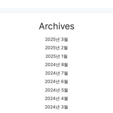
Archives
2025년 3월
2025년 2월
2025년 1월
2024년 8월
2024년 7월
2024년 6월
2024년 5월
2024년 4월
2024년 3월