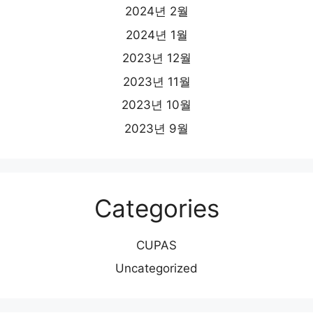
2024년 2월
2024년 1월
2023년 12월
2023년 11월
2023년 10월
2023년 9월
Categories
CUPAS
Uncategorized