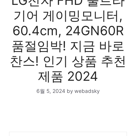
LG전자 FHD 울트라
기어 게이밍모니터,
60.4cm, 24GN60R
품절임박! 지금 바로
찬스! 인기 상품 추천
제품 2024
6월 5, 2024
by
webadsky