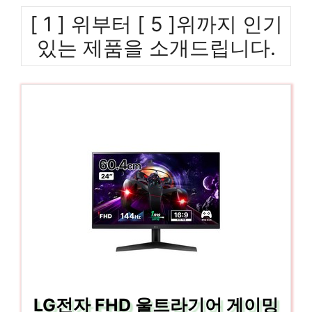
[ 1 ] 위부터 [ 5 ]위까지 인기
있는 제품을 소개드립니다.
LG전자 FHD 울트라기어 게이밍