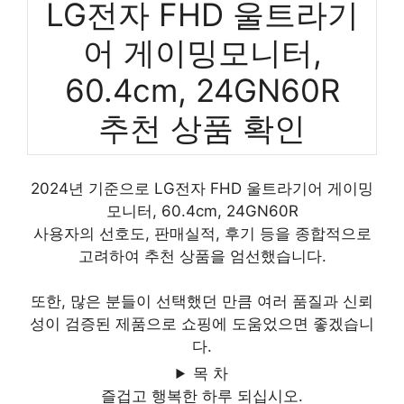
LG전자 FHD 울트라기
어 게이밍모니터,
60.4cm, 24GN60R
추천 상품 확인
2024년 기준으로 LG전자 FHD 울트라기어 게이밍
모니터, 60.4cm, 24GN60R
사용자의 선호도, 판매실적, 후기 등을 종합적으로
고려하여 추천 상품을 엄선했습니다.
또한, 많은 분들이 선택했던 만큼 여러 품질과 신뢰
성이 검증된 제품으로 쇼핑에 도움었으면 좋겠습니
다.
목 차
즐겁고 행복한 하루 되십시오.