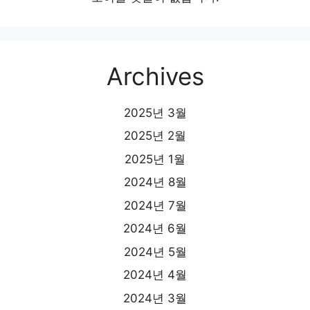
Archives
2025년 3월
2025년 2월
2025년 1월
2024년 8월
2024년 7월
2024년 6월
2024년 5월
2024년 4월
2024년 3월