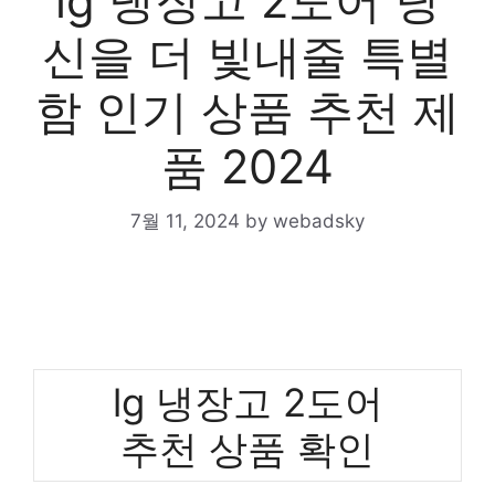
lg 냉장고 2도어 당
신을 더 빛내줄 특별
함 인기 상품 추천 제
품 2024
7월 11, 2024
by
webadsky
lg 냉장고 2도어
추천 상품 확인