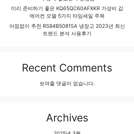
미리 준비하기 좋은 KQ65QC60AFXKR 가성비 갑
에어컨 모델 5가지 타임세일 주목
아낌없이 추천 RS84B5081SA 냉장고 2023년 최신
트렌드 분석 사용후기
Recent Comments
보여줄 댓글이 없습니다.
Archives
2025년 3월