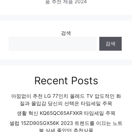
품 추천 제품 2024
검색
검색
Recent Posts
아낌없이 추천 LG 77인치 올레드 TV 압도적인 화
질과 몰입감 당신의 선택은 타임세일 주목
생활 혁신 KQ65QC65AFXKR 타임세일 주목
셀럽 15ZD90SGX56K 2023 트렌드를 이끄는 노트
북 상세 좋았던 추천상품