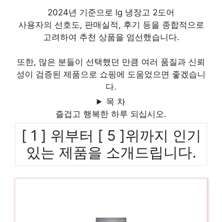
2024년 기준으로 lg 냉장고 2도어
사용자의 선호도, 판매실적, 후기 등을 종합적으로
고려하여 추천 상품을 엄선했습니다.
또한, 많은 분들이 선택했던 만큼 여러 품질과 신뢰
성이 검증된 제품으로 쇼핑에 도움었으면 좋겠습니
다.
목 차
즐겁고 행복한 하루 되십시오.
[ 1 ] 위부터 [ 5 ]위까지 인기
있는 제품을 소개드립니다.