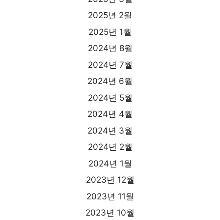
2025년 2월
2025년 1월
2024년 8월
2024년 7월
2024년 6월
2024년 5월
2024년 4월
2024년 3월
2024년 2월
2024년 1월
2023년 12월
2023년 11월
2023년 10월