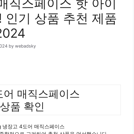
어 매직스페이스 핫 아이
! 인기 상품 추천 제품
2024
2024
by
webadsky
4도어 매직스페이스
 상품 확인
lg 냉장고 4도어 매직스페이스
 종합적으로 고려하여 추천 상품을 엄선했습니다.