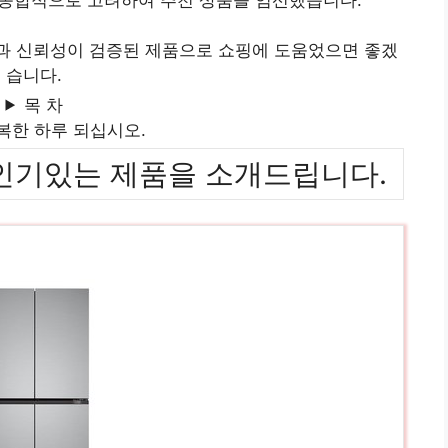
질과 신뢰성이 검증된 제품으로 쇼핑에 도움었으면 좋겠
습니다.
목 차
복한 하루 되십시오.
위까지 인기있는 제품을 소개드립니다.