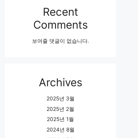
Recent
Comments
보여줄 댓글이 없습니다.
Archives
2025년 3월
2025년 2월
2025년 1월
2024년 8월