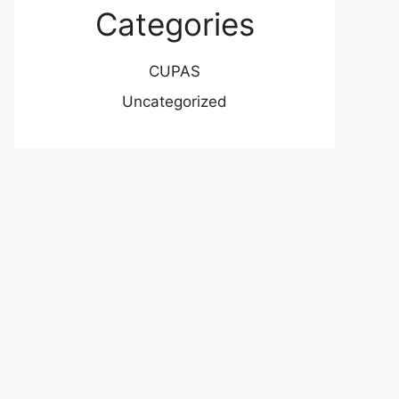
Categories
CUPAS
Uncategorized