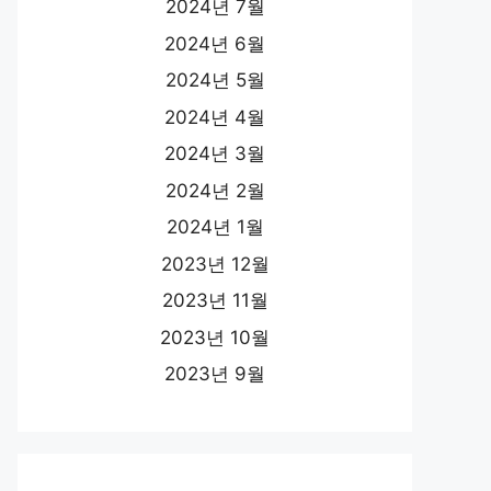
2024년 7월
2024년 6월
2024년 5월
2024년 4월
2024년 3월
2024년 2월
2024년 1월
2023년 12월
2023년 11월
2023년 10월
2023년 9월