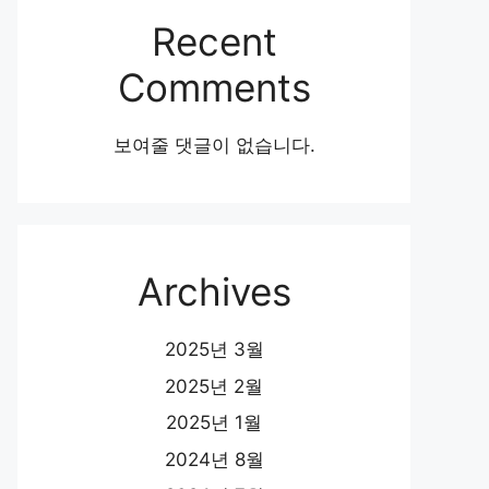
Recent
Comments
보여줄 댓글이 없습니다.
Archives
2025년 3월
2025년 2월
2025년 1월
2024년 8월