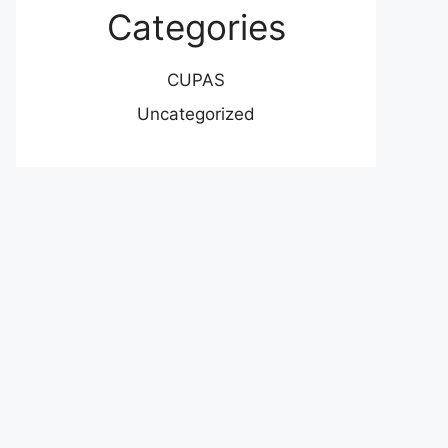
Categories
CUPAS
Uncategorized