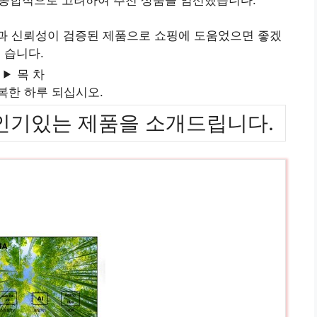
질과 신뢰성이 검증된 제품으로 쇼핑에 도움었으면 좋겠
습니다.
목 차
복한 하루 되십시오.
위까지 인기있는 제품을 소개드립니다.