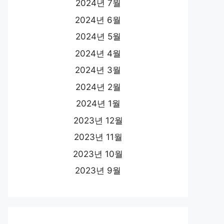
2024년 7월
2024년 6월
2024년 5월
2024년 4월
2024년 3월
2024년 2월
2024년 1월
2023년 12월
2023년 11월
2023년 10월
2023년 9월