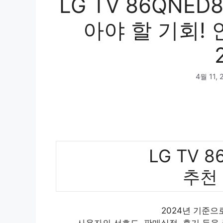
LG TV 86QNE
아야 할 기회!
4월 11, 
LG TV 
추천
2024년 기준으로
사용자의 선호도, 판매실적, 후기 등을