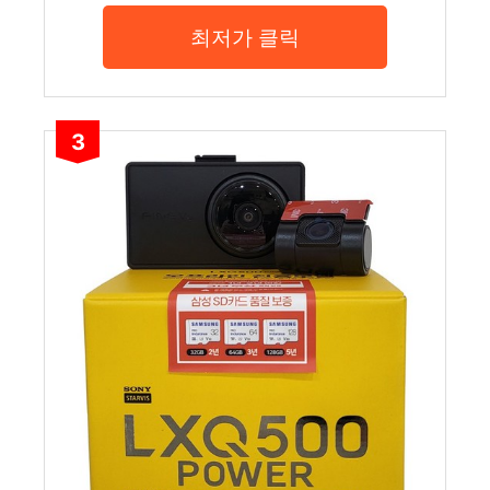
최저가 클릭
3