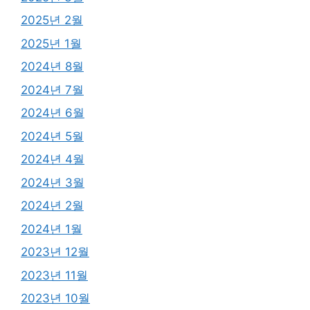
2025년 2월
2025년 1월
2024년 8월
2024년 7월
2024년 6월
2024년 5월
2024년 4월
2024년 3월
2024년 2월
2024년 1월
2023년 12월
2023년 11월
2023년 10월