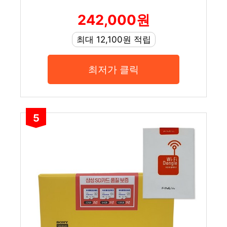
242,000원
최대 12,100원 적립
최저가 클릭
5