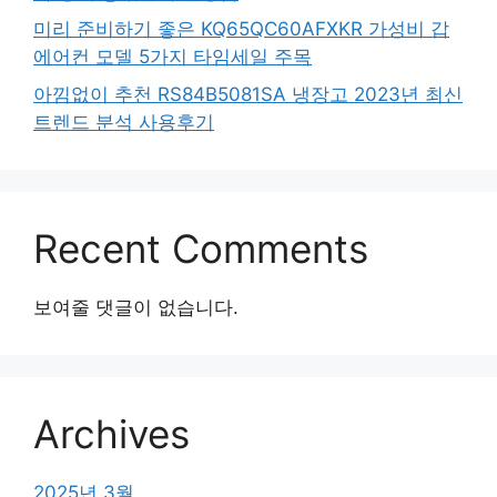
미리 준비하기 좋은 KQ65QC60AFXKR 가성비 갑
에어컨 모델 5가지 타임세일 주목
아낌없이 추천 RS84B5081SA 냉장고 2023년 최신
트렌드 분석 사용후기
Recent Comments
보여줄 댓글이 없습니다.
Archives
2025년 3월