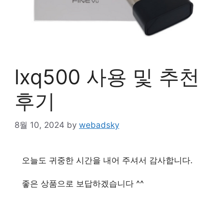
lxq500 사용 및 추천
후기
8월 10, 2024
by
webadsky
오늘도 귀중한 시간을 내어 주셔서 감사합니다.
좋은 상품으로 보답하겠습니다 ^^