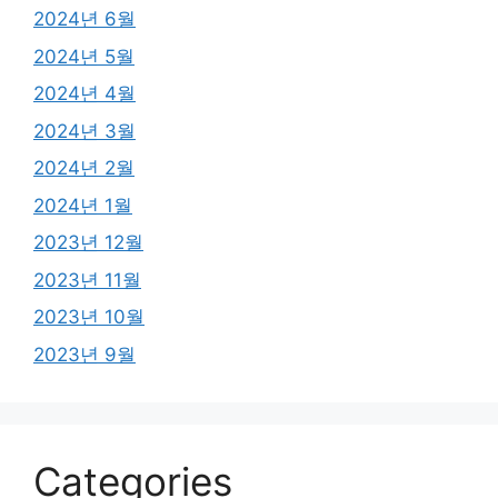
2024년 6월
2024년 5월
2024년 4월
2024년 3월
2024년 2월
2024년 1월
2023년 12월
2023년 11월
2023년 10월
2023년 9월
Categories