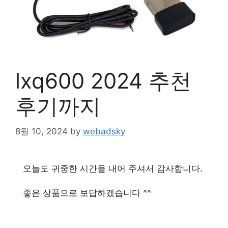
lxq600 2024 추천
후기까지
8월 10, 2024
by
webadsky
오늘도 귀중한 시간을 내어 주셔서 감사합니다.
좋은 상품으로 보답하겠습니다 ^^