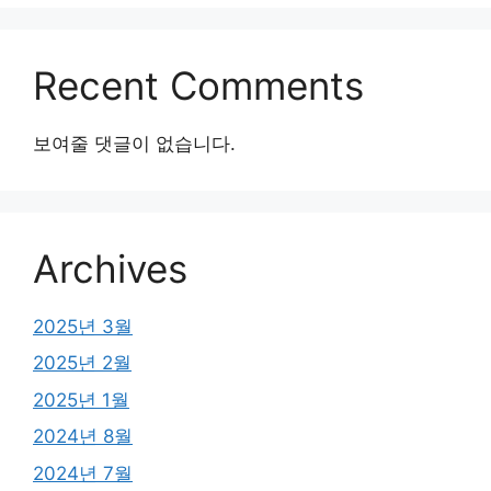
Recent Comments
보여줄 댓글이 없습니다.
Archives
2025년 3월
2025년 2월
2025년 1월
2024년 8월
2024년 7월