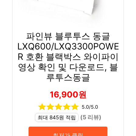
파인뷰 블루투스 동글
LXQ600/LXQ3300POWE
R 호환 블랙박스 와이파이
영상 확인 및 다운로드, 블
루투스동글
16,900원
5.0/5.0
(5 리뷰)
최대 845원 적립
최저가 클릭