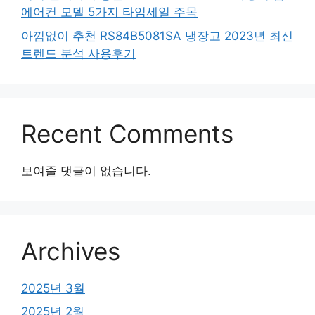
에어컨 모델 5가지 타임세일 주목
아낌없이 추천 RS84B5081SA 냉장고 2023년 최신
트렌드 분석 사용후기
Recent Comments
보여줄 댓글이 없습니다.
Archives
2025년 3월
2025년 2월