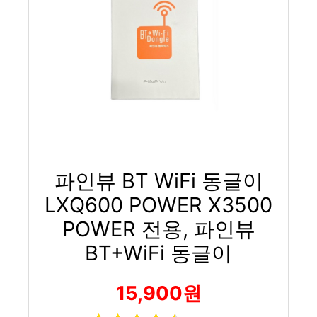
파인뷰 BT WiFi 동글이
LXQ600 POWER X3500
POWER 전용, 파인뷰
BT+WiFi 동글이
15,900원