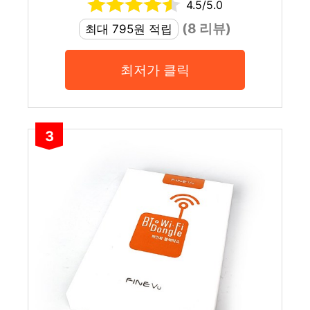
4.5/5.0
(8 리뷰)
최대 795원 적립
최저가 클릭
3