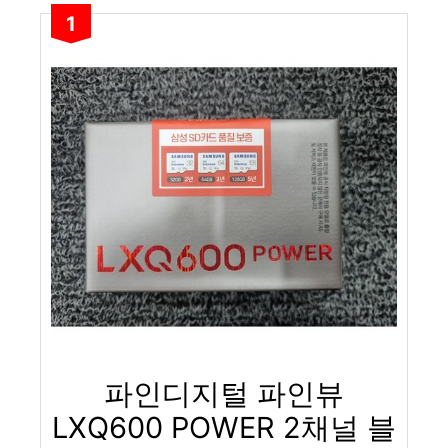
1
파인디지털 파인뷰
LXQ600 POWER 2채널 블