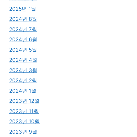
2025년 1월
2024년 8월
2024년 7월
2024년 6월
2024년 5월
2024년 4월
2024년 3월
2024년 2월
2024년 1월
2023년 12월
2023년 11월
2023년 10월
2023년 9월