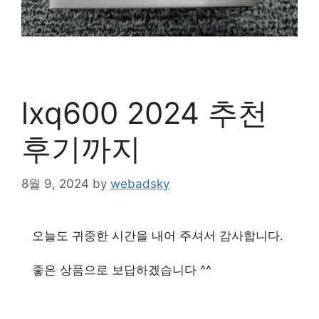
lxq600 2024 추천
후기까지
8월 9, 2024
by
webadsky
오늘도 귀중한 시간을 내어 주셔서 감사합니다.
좋은 상품으로 보답하겠습니다 ^^