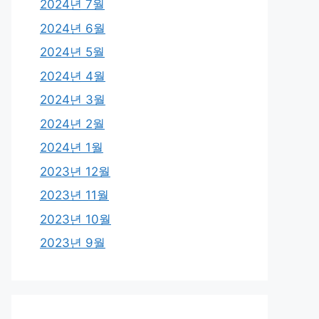
2024년 7월
2024년 6월
2024년 5월
2024년 4월
2024년 3월
2024년 2월
2024년 1월
2023년 12월
2023년 11월
2023년 10월
2023년 9월