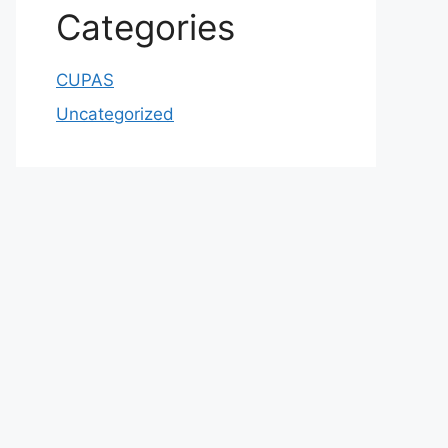
Categories
CUPAS
Uncategorized