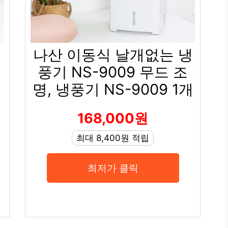
나산 이동식 날개없는 냉
풍기 NS-9009 무드 조
명, 냉풍기 NS-9009 1개
168,000원
최대 8,400원 적립
최저가 클릭