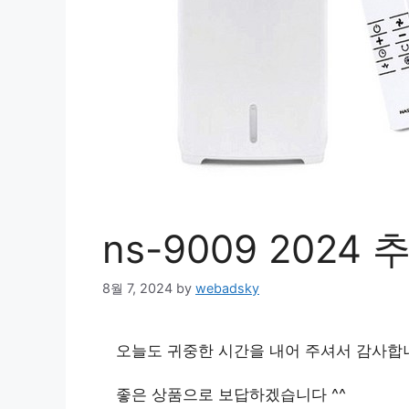
ns-9009 2024
8월 7, 2024
by
webadsky
오늘도 귀중한 시간을 내어 주셔서 감사합
좋은 상품으로 보답하겠습니다 ^^