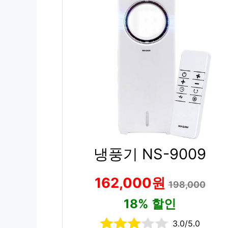
냉풍기 NS-9009
162,000원
198,000
18% 할인
3.0/5.0