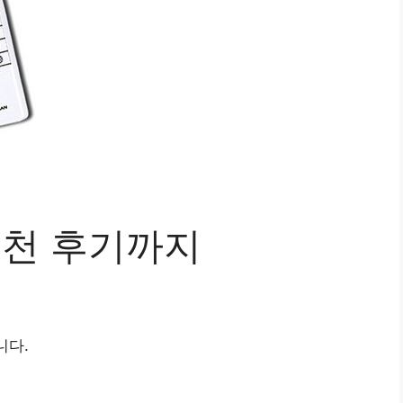
 추천 후기까지
니다.