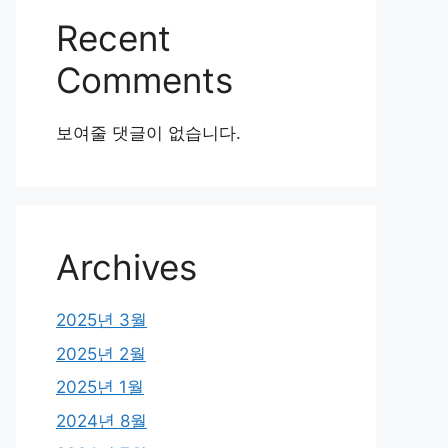
Recent
Comments
보여줄 댓글이 없습니다.
Archives
2025년 3월
2025년 2월
2025년 1월
2024년 8월