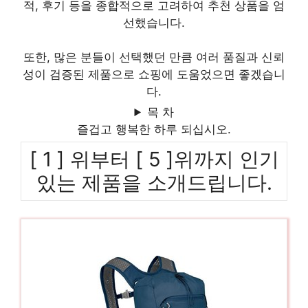
적, 후기 등을 종합적으로 고려하여 추천 상품을 엄
선했습니다.
또한, 많은 분들이 선택했던 만큼 여러 품질과 신뢰
성이 검증된 제품으로 쇼핑에 도움었으면 좋겠습니
다.
목 차
즐겁고 행복한 하루 되십시오.
[ 1 ] 위부터 [ 5 ]위까지 인기
있는 제품을 소개드립니다.