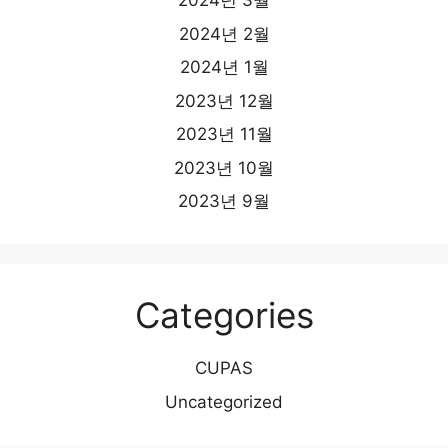
2024년 3월
2024년 2월
2024년 1월
2023년 12월
2023년 11월
2023년 10월
2023년 9월
Categories
CUPAS
Uncategorized