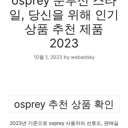
osprey 눈부신 스타
일, 당신을 위해 인기
상품 추천 제품
2023
10월 1, 2023
by
webadsky
osprey 추천 상품 확인
2023년 기준으로 osprey 사용자의 선호도, 판매실