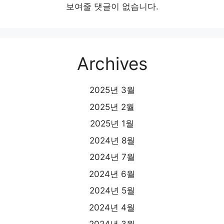
보여줄 댓글이 없습니다.
Archives
2025년 3월
2025년 2월
2025년 1월
2024년 8월
2024년 7월
2024년 6월
2024년 5월
2024년 4월