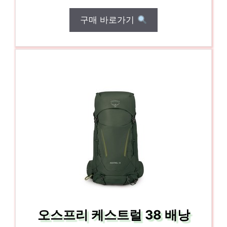
구매 바로가기
오스프리 케스트럴 38 배낭