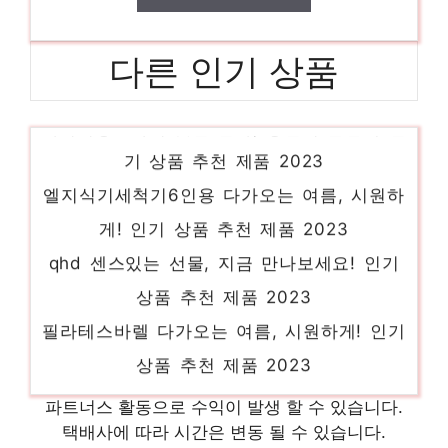
다른 인기 상품
나이키덩크하이 멋진 변화, 당신의 손안에 인
기 상품 추천 제품 2023
엘지식기세척기6인용 다가오는 여름, 시원하
게! 인기 상품 추천 제품 2023
qhd 센스있는 선물, 지금 만나보세요! 인기
상품 추천 제품 2023
필라테스바렐 다가오는 여름, 시원하게! 인기
상품 추천 제품 2023
힐미브로멜라인 진정한 퀄리티를 느껴보세요!
파트너스 활동으로 수익이 발생 할 수 있습니다.
인기 상품 추천 제품 2023
택배사에 따라 시간은 변동 될 수 있습니다.