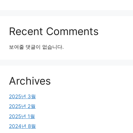
Recent Comments
보여줄 댓글이 없습니다.
Archives
2025년 3월
2025년 2월
2025년 1월
2024년 8월