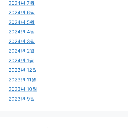
2024년 7월
2024년 6월
2024년 5월
2024년 4월
2024년 3월
2024년 2월
2024년 1월
2023년 12월
2023년 11월
2023년 10월
2023년 9월