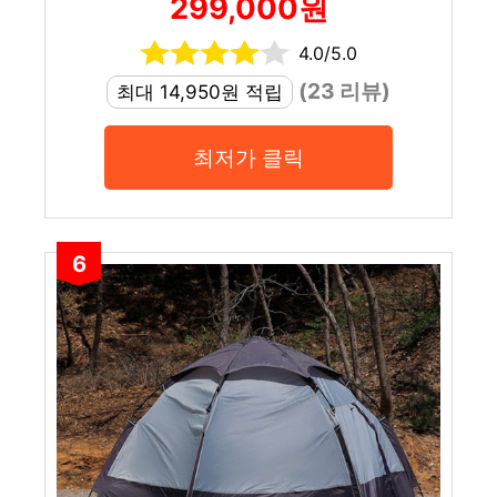
299,000원
4.0/5.0
(23 리뷰)
최대 14,950원 적립
최저가 클릭
6