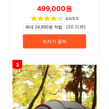
499,000원
4.0/5.0
(20 리뷰)
최대 24,950원 적립
최저가 클릭
3