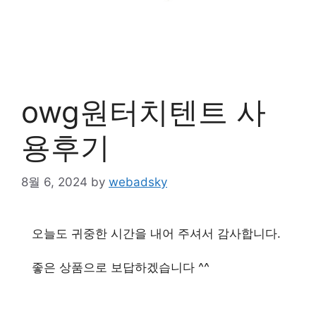
owg원터치텐트 사
용후기
8월 6, 2024
by
webadsky
오늘도 귀중한 시간을 내어 주셔서 감사합니다.
좋은 상품으로 보답하겠습니다 ^^