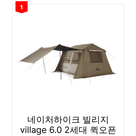
1
네이처하이크 빌리지
village 6.0 2세대 퀵오픈