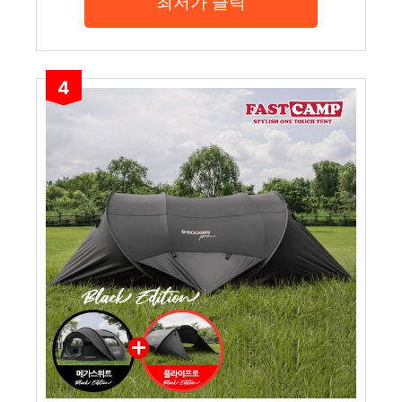
최저가 클릭
4