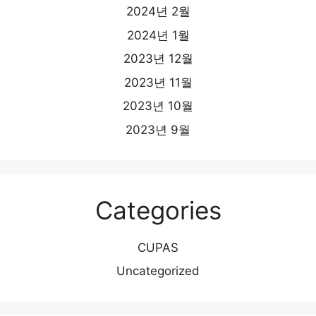
2024년 2월
2024년 1월
2023년 12월
2023년 11월
2023년 10월
2023년 9월
Categories
CUPAS
Uncategorized