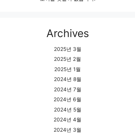
Archives
2025년 3월
2025년 2월
2025년 1월
2024년 8월
2024년 7월
2024년 6월
2024년 5월
2024년 4월
2024년 3월