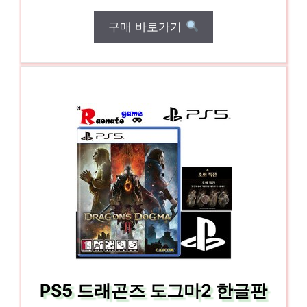
구매 바로가기
PS5 드래곤즈 도그마2 한글판