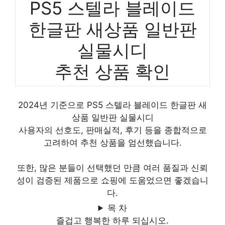
PS5 스텔라 블레이드
한글판 새상품 일반판
실물시디
추천 상품 확인
2024년 기준으로 PS5 스텔라 블레이드 한글판 새
상품 일반판 실물시디
사용자의 선호도, 판매실적, 후기 등을 종합적으로
고려하여 추천 상품을 엄선했습니다.
또한, 많은 분들이 선택했던 만큼 여러 품질과 신뢰
성이 검증된 제품으로 쇼핑에 도움었으면 좋겠습니
다.
목 차
즐겁고 행복한 하루 되십시오.