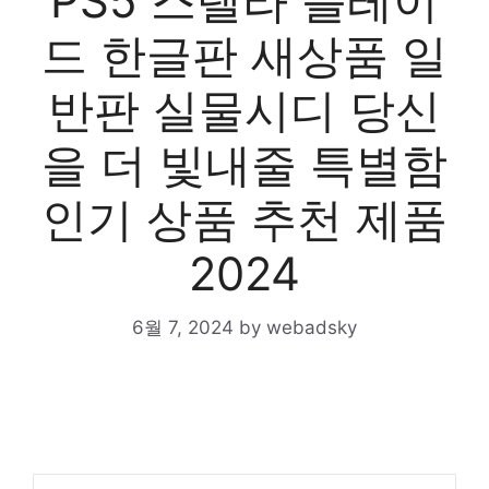
PS5 스텔라 블레이
드 한글판 새상품 일
반판 실물시디 당신
을 더 빛내줄 특별함
인기 상품 추천 제품
2024
6월 7, 2024
by
webadsky