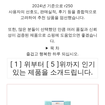
2024년 기준으로 r250
사용자의 선호도, 판매실적, 후기 등을 종합적으로
고려하여 추천 상품을 엄선했습니다.
또한, 많은 분들이 선택했던 만큼 여러 품질과 신뢰
성이 검증된 제품으로 쇼핑에 도움었으면 좋겠습니
다.
목 차
즐겁고 행복한 하루 되십시오.
[ 1 ] 위부터 [ 5 ]위까지 인기
있는 제품을 소개드립니다.