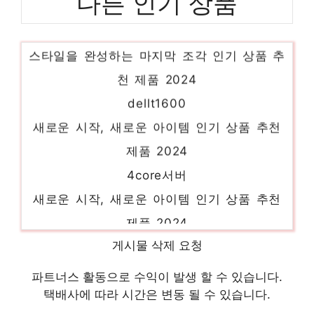
다른 인기 상품
hpxw4600
스타일을 완성하는 마지막 조각 인기 상품 추
천 제품 2024
dellt1600
새로운 시작, 새로운 아이템 인기 상품 추천
제품 2024
4core서버
새로운 시작, 새로운 아이템 인기 상품 추천
제품 2024
hp379123001
게시물 삭제 요청
하루만에 품절될 아이템! 인기 상품 추천 제
파트너스 활동으로 수익이 발생 할 수 있습니다.
품 2024
택배사에 따라 시간은 변동 될 수 있습니다.
f2d64av