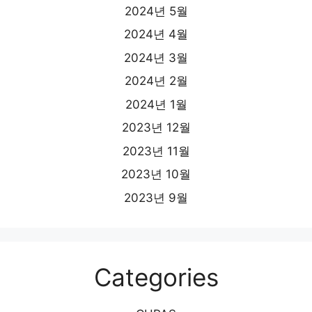
2024년 5월
2024년 4월
2024년 3월
2024년 2월
2024년 1월
2023년 12월
2023년 11월
2023년 10월
2023년 9월
Categories