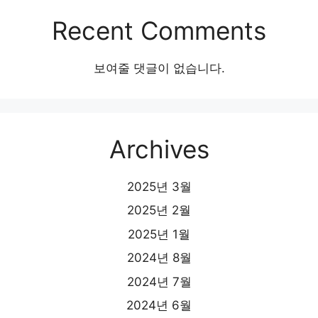
Recent Comments
보여줄 댓글이 없습니다.
Archives
2025년 3월
2025년 2월
2025년 1월
2024년 8월
2024년 7월
2024년 6월