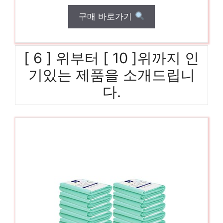
구매 바로가기
[ 6 ] 위부터 [ 10 ]위까지 인
기있는 제품을 소개드립니
다.