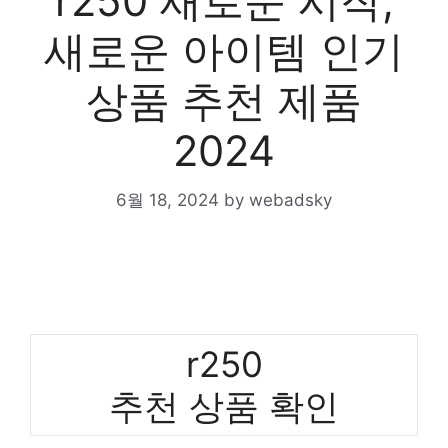
r250 새로운 시작,
새로운 아이템 인기
상품 추천 제품
2024
6월 18, 2024
by
webadsky
r250
추천 상품 확인