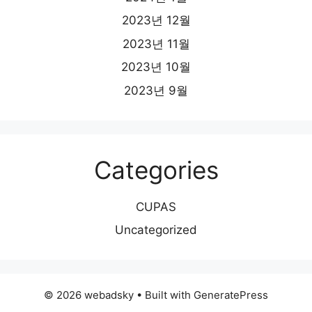
2023년 12월
2023년 11월
2023년 10월
2023년 9월
Categories
CUPAS
Uncategorized
© 2026 webadsky
• Built with
GeneratePress