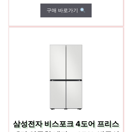
구매 바로가기
삼성전자 비스포크 4도어 프리스