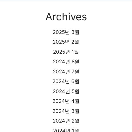
Archives
2025년 3월
2025년 2월
2025년 1월
2024년 8월
2024년 7월
2024년 6월
2024년 5월
2024년 4월
2024년 3월
2024년 2월
2024년 1월