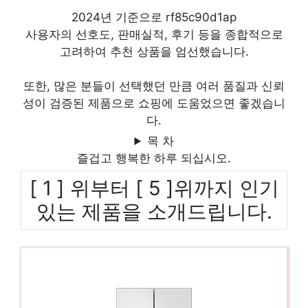
2024년 기준으로 rf85c90d1ap
사용자의 선호도, 판매실적, 후기 등을 종합적으로
고려하여 추천 상품을 엄선했습니다.
또한, 많은 분들이 선택했던 만큼 여러 품질과 신뢰
성이 검증된 제품으로 쇼핑에 도움었으면 좋겠습니
다.
목 차
즐겁고 행복한 하루 되십시오.
[ 1 ] 위부터 [ 5 ]위까지 인기
있는 제품을 소개드립니다.