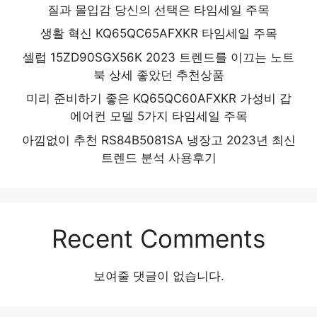
질과 몰입감 당신의 선택은 타임세일 주목
생활 혁신 KQ65QC65AFXKR 타임세일 주목
셀럽 15ZD90SGX56K 2023 트렌드를 이끄는 노트
북 상세 좋았던 추천상품
미리 준비하기 좋은 KQ65QC60AFXKR 가성비 갑
에어컨 모델 5가지 타임세일 주목
아낌없이 추천 RS84B5081SA 냉장고 2023년 최신
트렌드 분석 사용후기
Recent Comments
보여줄 댓글이 없습니다.