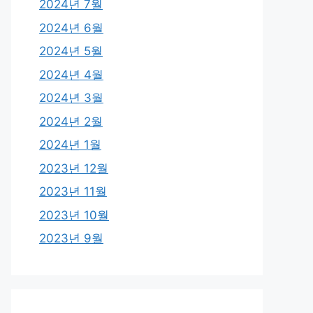
2024년 7월
2024년 6월
2024년 5월
2024년 4월
2024년 3월
2024년 2월
2024년 1월
2023년 12월
2023년 11월
2023년 10월
2023년 9월