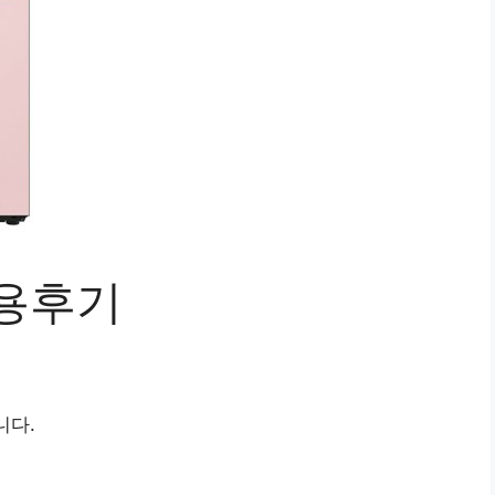
 사용후기
니다.