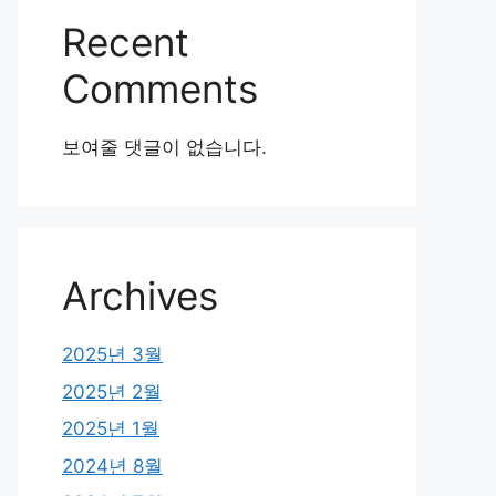
Recent
Comments
보여줄 댓글이 없습니다.
Archives
2025년 3월
2025년 2월
2025년 1월
2024년 8월