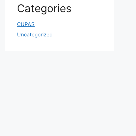
Categories
CUPAS
Uncategorized