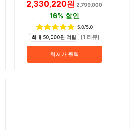
2,330,220원
2,799,000
16% 할인
5.0/5.0
(1 리뷰)
최대 50,000원 적립
최저가 클릭