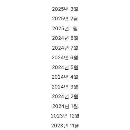
2025년 3월
2025년 2월
2025년 1월
2024년 8월
2024년 7월
2024년 6월
2024년 5월
2024년 4월
2024년 3월
2024년 2월
2024년 1월
2023년 12월
2023년 11월