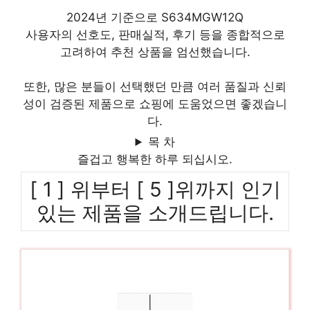
2024년 기준으로 S634MGW12Q
사용자의 선호도, 판매실적, 후기 등을 종합적으로
고려하여 추천 상품을 엄선했습니다.
또한, 많은 분들이 선택했던 만큼 여러 품질과 신뢰
성이 검증된 제품으로 쇼핑에 도움었으면 좋겠습니
다.
목 차
즐겁고 행복한 하루 되십시오.
[ 1 ] 위부터 [ 5 ]위까지 인기
있는 제품을 소개드립니다.