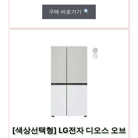
구매 바로가기
[색상선택형] LG전자 디오스 오브