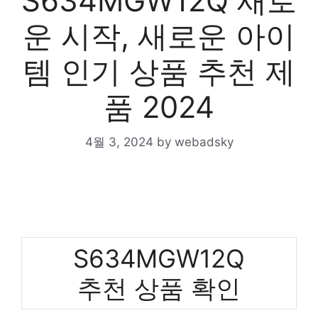
S634MGW12Q 새로
운 시작, 새로운 아이
템 인기 상품 추천 제
품 2024
4월 3, 2024
by
webadsky
S634MGW12Q
추천 상품 확인