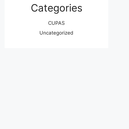
Categories
CUPAS
Uncategorized