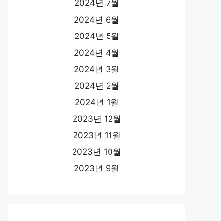
2024년 7월
2024년 6월
2024년 5월
2024년 4월
2024년 3월
2024년 2월
2024년 1월
2023년 12월
2023년 11월
2023년 10월
2023년 9월