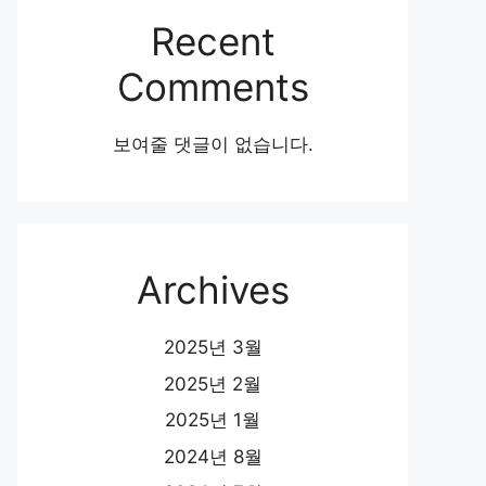
Recent
Comments
보여줄 댓글이 없습니다.
Archives
2025년 3월
2025년 2월
2025년 1월
2024년 8월