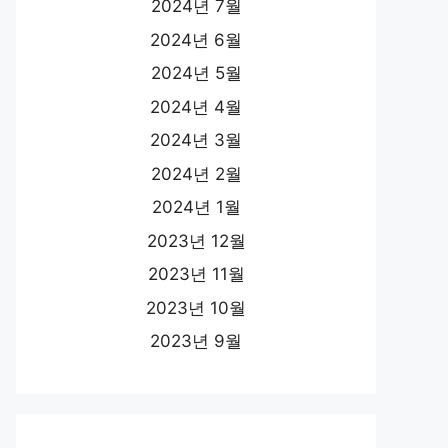
2024년 7월
2024년 6월
2024년 5월
2024년 4월
2024년 3월
2024년 2월
2024년 1월
2023년 12월
2023년 11월
2023년 10월
2023년 9월