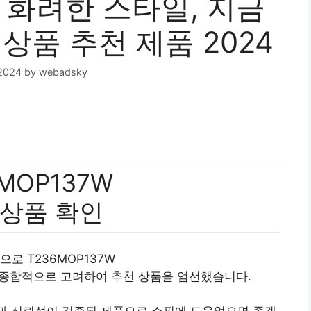
W 화려한 스타일, 지금
상품 추천 제품 2024
2024
by
webadsky
MOP137W
 상품 확인
으로 T236MOP137W
 종합적으로 고려하여 추천 상품을 엄선했습니다.
질과 신뢰성이 검증된 제품으로 쇼핑에 도움었으면 좋겠