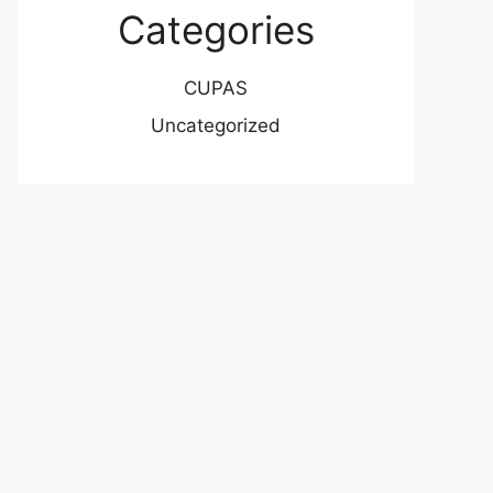
Categories
CUPAS
Uncategorized