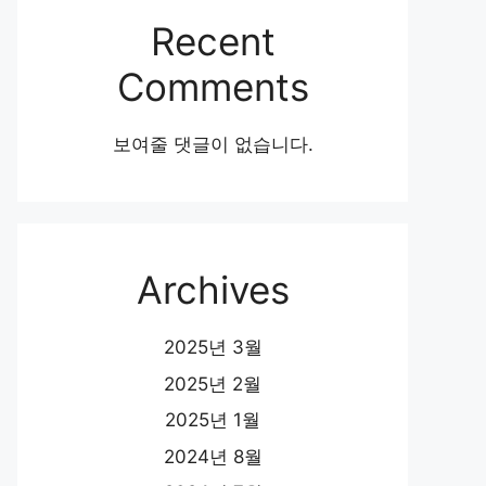
Recent
Comments
보여줄 댓글이 없습니다.
Archives
2025년 3월
2025년 2월
2025년 1월
2024년 8월