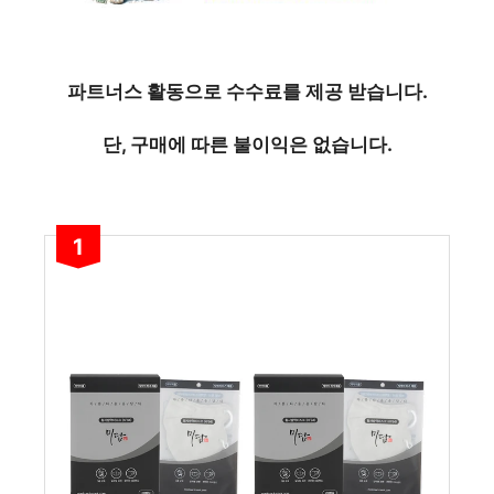
파트너스 활동으로 수수료를 제공 받습니다.
단, 구매에 따른 불이익은 없습니다.
1