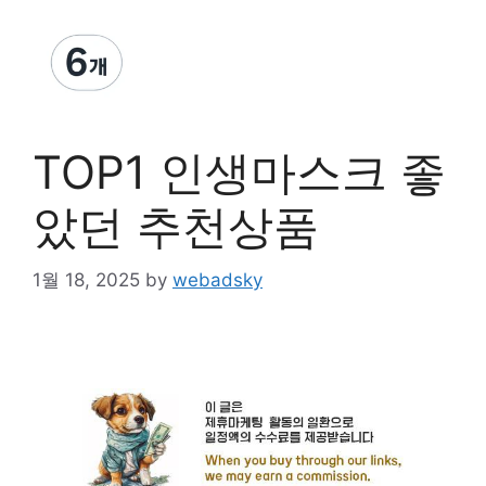
TOP1 인생마스크 좋
았던 추천상품
1월 18, 2025
by
webadsky