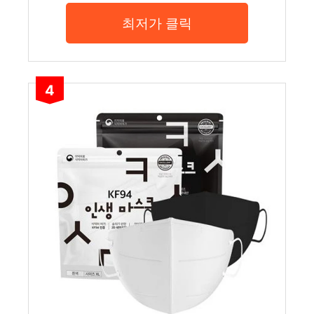
최저가 클릭
4