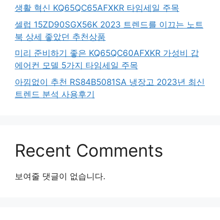
생활 혁신 KQ65QC65AFXKR 타임세일 주목
셀럽 15ZD90SGX56K 2023 트렌드를 이끄는 노트
북 상세 좋았던 추천상품
미리 준비하기 좋은 KQ65QC60AFXKR 가성비 갑
에어컨 모델 5가지 타임세일 주목
아낌없이 추천 RS84B5081SA 냉장고 2023년 최신
트렌드 분석 사용후기
Recent Comments
보여줄 댓글이 없습니다.