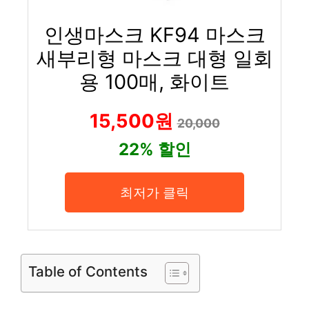
인생마스크 KF94 마스크
새부리형 마스크 대형 일회
용 100매, 화이트
15,500원
20,000
22% 할인
최저가 클릭
Table of Contents