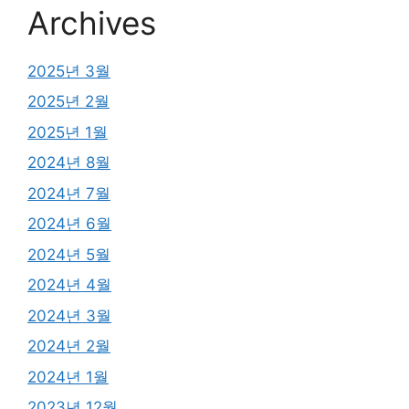
Archives
2025년 3월
2025년 2월
2025년 1월
2024년 8월
2024년 7월
2024년 6월
2024년 5월
2024년 4월
2024년 3월
2024년 2월
2024년 1월
2023년 12월