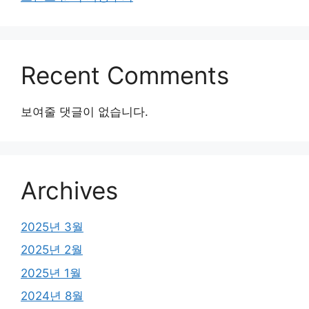
Recent Comments
보여줄 댓글이 없습니다.
Archives
2025년 3월
2025년 2월
2025년 1월
2024년 8월