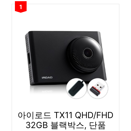
1
아이로드 TX11 QHD/FHD
32GB 블랙박스, 단품