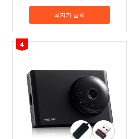
최저가 클릭
4