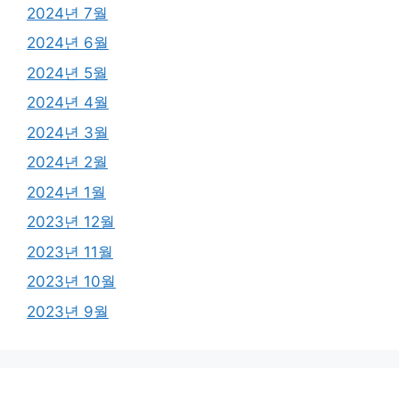
2024년 7월
2024년 6월
2024년 5월
2024년 4월
2024년 3월
2024년 2월
2024년 1월
2023년 12월
2023년 11월
2023년 10월
2023년 9월