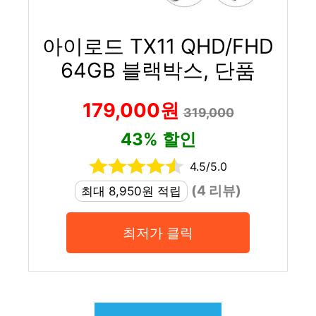
아이로드 TX11 QHD/FHD
64GB 블랙박스, 단품
179,000원
319,000
43% 할인
4.5/5.0
(4 리뷰)
최대 8,950원 적립
최저가 클릭