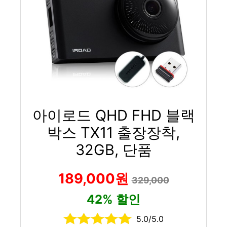
아이로드 QHD FHD 블랙
박스 TX11 출장장착,
32GB, 단품
189,000원
329,000
42% 할인
5.0/5.0