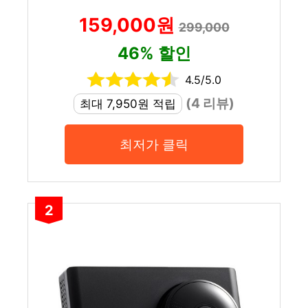
159,000원
299,000
46% 할인
4.5/5.0
(4 리뷰)
최대 7,950원 적립
최저가 클릭
2