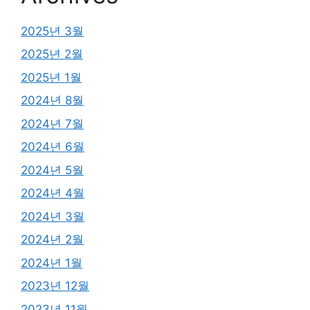
2025년 3월
2025년 2월
2025년 1월
2024년 8월
2024년 7월
2024년 6월
2024년 5월
2024년 4월
2024년 3월
2024년 2월
2024년 1월
2023년 12월
2023년 11월