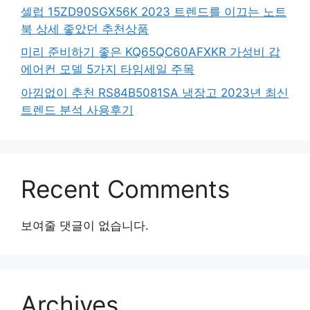
셀럽 15ZD90SGX56K 2023 트렌드를 이끄는 노트
북 상세 좋았던 추천상품
미리 준비하기 좋은 KQ65QC60AFXKR 가성비 갑
에어컨 모델 5가지 타임세일 주목
아낌없이 추천 RS84B5081SA 냉장고 2023년 최신
트렌드 분석 사용후기
Recent Comments
보여줄 댓글이 없습니다.
Archives