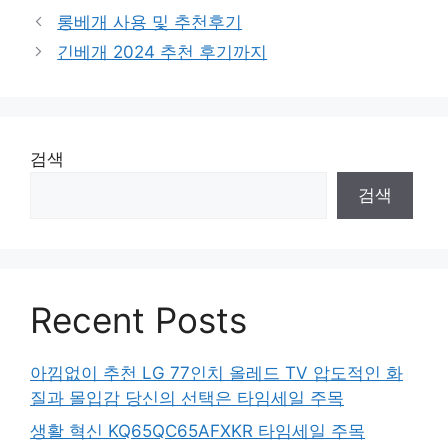
롱베개 사용 및 추천후기
긴베개 2024 추천 후기까지
검색
검색
Recent Posts
아낌없이 추천 LG 77인치 올레드 TV 압도적인 화
질과 몰입감 당신의 선택은 타임세일 주목
생활 혁신 KQ65QC65AFXKR 타임세일 주목