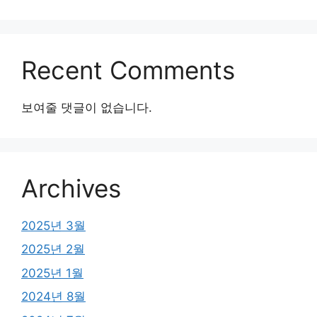
Recent Comments
보여줄 댓글이 없습니다.
Archives
2025년 3월
2025년 2월
2025년 1월
2024년 8월