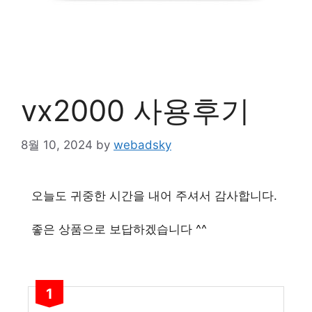
vx2000 사용후기
8월 10, 2024
by
webadsky
오늘도 귀중한 시간을 내어 주셔서 감사합니다.
좋은 상품으로 보답하겠습니다 ^^
1