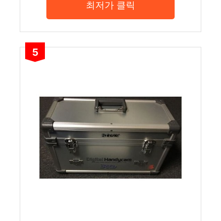
최저가 클릭
5