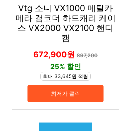
Vtg 소니 VX1000 메탈카
메라 캠코더 하드캐리 케이
스 VX2000 VX2100 핸디
캠
672,900원
897,200
25% 할인
최대 33,645원 적립
최저가 클릭