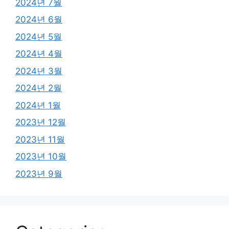
2024년 7월
2024년 6월
2024년 5월
2024년 4월
2024년 3월
2024년 2월
2024년 1월
2023년 12월
2023년 11월
2023년 10월
2023년 9월