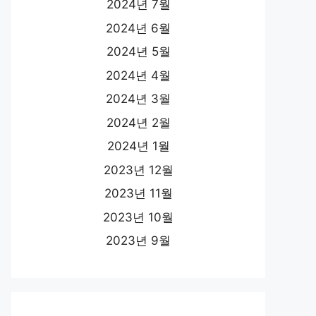
2024년 7월
2024년 6월
2024년 5월
2024년 4월
2024년 3월
2024년 2월
2024년 1월
2023년 12월
2023년 11월
2023년 10월
2023년 9월