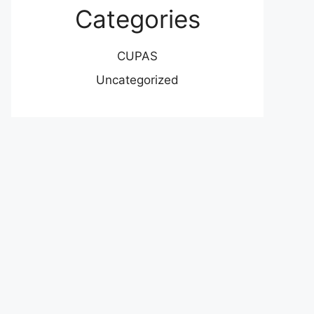
Categories
CUPAS
Uncategorized