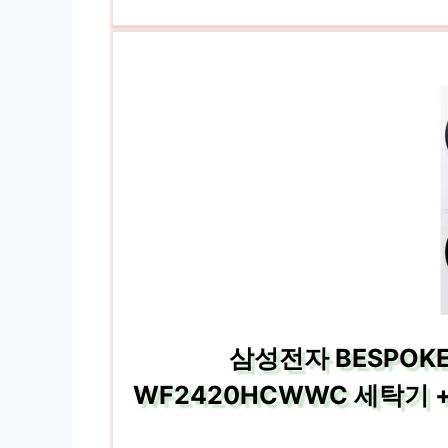
삼성전자 BESPOKE 
WF2420HCWWC 세탁기 + 