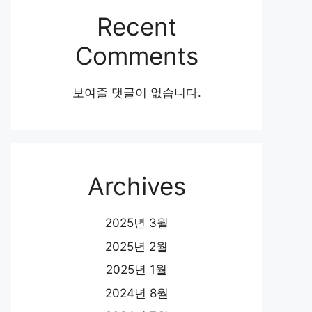
Recent
Comments
보여줄 댓글이 없습니다.
Archives
2025년 3월
2025년 2월
2025년 1월
2024년 8월