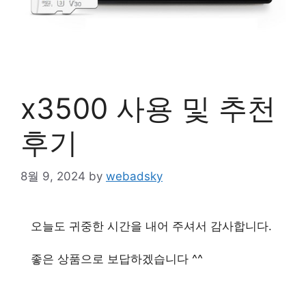
x3500 사용 및 추천
후기
8월 9, 2024
by
webadsky
오늘도 귀중한 시간을 내어 주셔서 감사합니다.
좋은 상품으로 보답하겠습니다 ^^