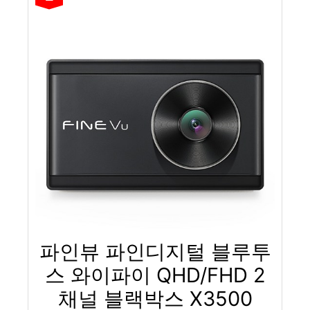
파인뷰 파인디지털 블루투
스 와이파이 QHD/FHD 2
채널 블랙박스 X3500