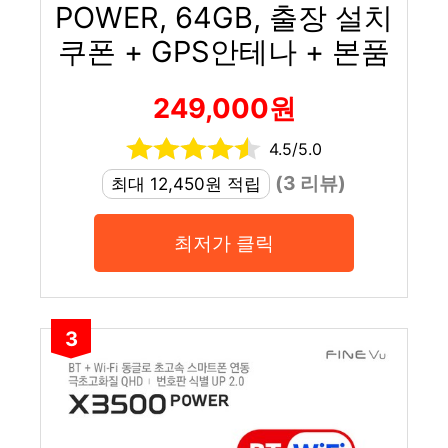
POWER, 64GB, 출장 설치
쿠폰 + GPS안테나 + 본품
249,000원
4.5/5.0
(3 리뷰)
최대 12,450원 적립
최저가 클릭
3