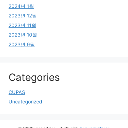
2024년 1월
2023년 12월
2023년 11월
2023년 10월
2023년 9월
Categories
CUPAS
Uncategorized