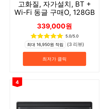
고화질, 자가설치, BT +
Wi-Fi 동글 구매O, 128GB
339,000원
5.0/5.0
(3 리뷰)
최대 16,950원 적립
최저가 클릭
4