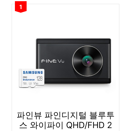
1
파인뷰 파인디지털 블루투
스 와이파이 QHD/FHD 2