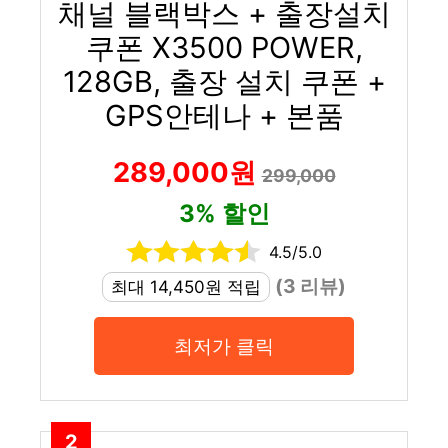
채널 블랙박스 + 출장설치
쿠폰 X3500 POWER,
128GB, 출장 설치 쿠폰 +
GPS안테나 + 본품
289,000원
299,000
3% 할인
4.5/5.0
(3 리뷰)
최대 14,450원 적립
최저가 클릭
2