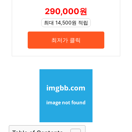
290,000원
최대 14,500원 적립
최저가 클릭