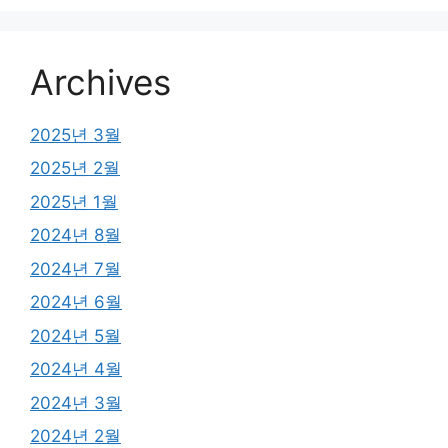
Archives
2025년 3월
2025년 2월
2025년 1월
2024년 8월
2024년 7월
2024년 6월
2024년 5월
2024년 4월
2024년 3월
2024년 2월