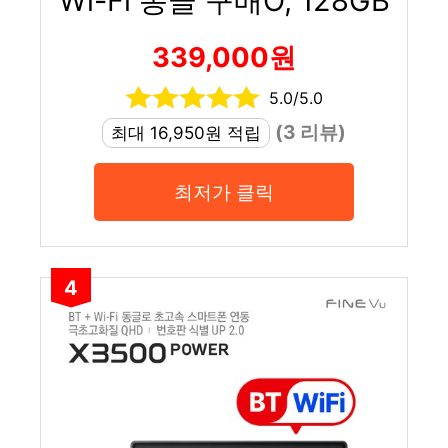
Wi-Fi 동글 구매O, 128GB
339,000원
5.0/5.0
(3 리뷰)
최대 16,950원 적립
최저가 클릭
4