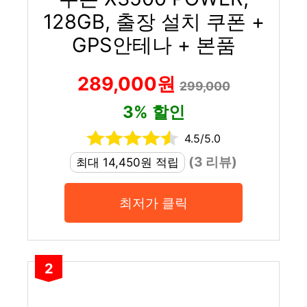
128GB, 출장 설치 쿠폰 +
GPS안테나 + 본품
289,000원
299,000
3% 할인
4.5/5.0
(3 리뷰)
최대 14,450원 적립
최저가 클릭
2