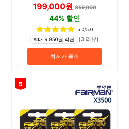
199,000원
359,000
44% 할인
5.0/5.0
(3 리뷰)
최대 9,950원 적립
최저가 클릭
5