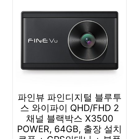
파인뷰 파인디지털 블루투
스 와이파이 QHD/FHD 2
채널 블랙박스 X3500
POWER, 64GB, 출장 설치