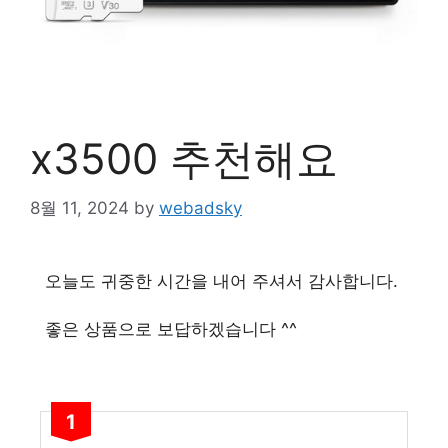
x3500 추천해요
8월 11, 2024
by
webadsky
오늘도 귀중한 시간을 내어 주셔서 감사합니다.
좋은 상품으로 보답하겠습니다 ^^
1