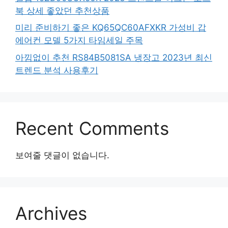
북 상세 좋았던 추천상품
미리 준비하기 좋은 KQ65QC60AFXKR 가성비 갑
에어컨 모델 5가지 타임세일 주목
아낌없이 추천 RS84B5081SA 냉장고 2023년 최신
트렌드 분석 사용후기
Recent Comments
보여줄 댓글이 없습니다.
Archives