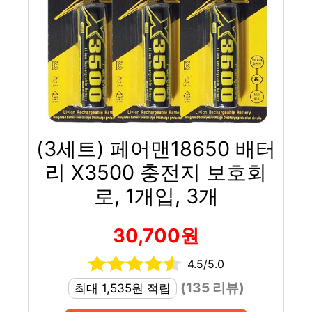
(3세트) 페어맨18650 배터
리 X3500 충전지 보호회
로, 1개입, 3개
30,700원
4.5/5.0
(135 리뷰)
최대 1,535원 적립