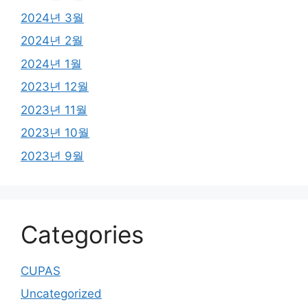
2024년 3월
2024년 2월
2024년 1월
2023년 12월
2023년 11월
2023년 10월
2023년 9월
Categories
CUPAS
Uncategorized