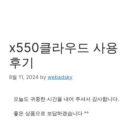
x550클라우드 사용
후기
8월 11, 2024
by
webadsky
오늘도 귀중한 시간을 내어 주셔서 감사합니다.
좋은 상품으로 보답하겠습니다 ^^