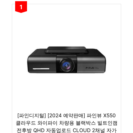
1
[파인디지털] [2024 예약판매] 파인뷰 X550
클라우드 와이파이 차량용 블랙박스 빌트인캠
전후방 QHD 자동업로드 CLOUD 2채널 자가