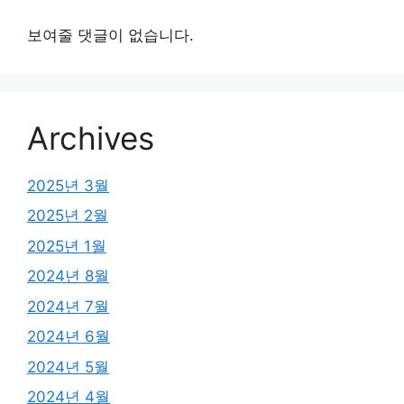
보여줄 댓글이 없습니다.
Archives
2025년 3월
2025년 2월
2025년 1월
2024년 8월
2024년 7월
2024년 6월
2024년 5월
2024년 4월