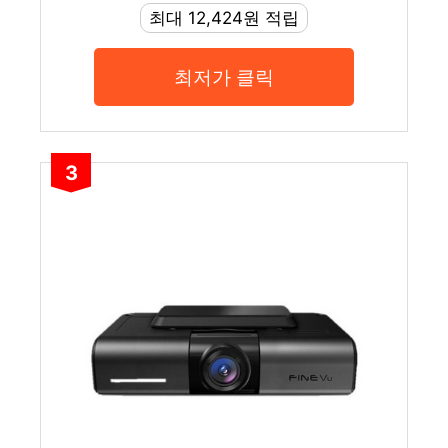
최대 12,424원 적립
최저가 클릭
3