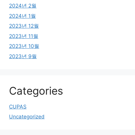
2024년 2월
2024년 1월
2023년 12월
2023년 11월
2023년 10월
2023년 9월
Categories
CUPAS
Uncategorized