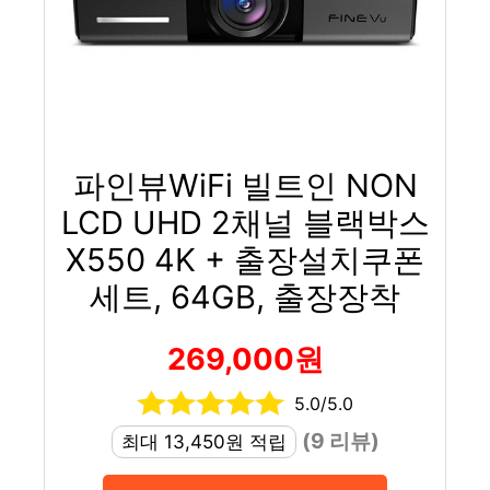
파인뷰WiFi 빌트인 NON
LCD UHD 2채널 블랙박스
X550 4K + 출장설치쿠폰
세트, 64GB, 출장장착
269,000원
5.0/5.0
(9 리뷰)
최대 13,450원 적립