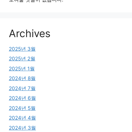
Archives
2025년 3월
2025년 2월
2025년 1월
2024년 8월
2024년 7월
2024년 6월
2024년 5월
2024년 4월
2024년 3월