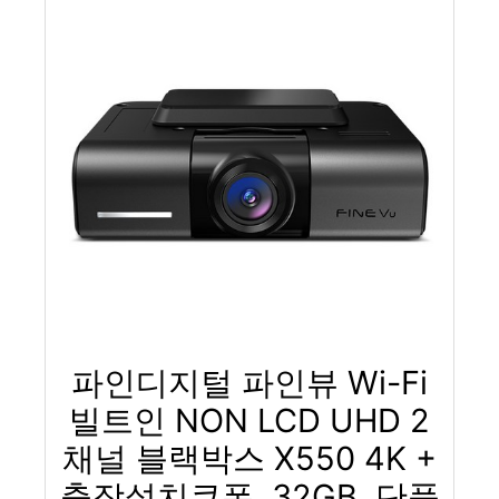
파인디지털 파인뷰 Wi-Fi
빌트인 NON LCD UHD 2
채널 블랙박스 X550 4K +
출장설치쿠폰, 32GB, 단품