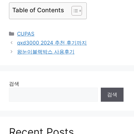
Table of Contents
Categories
CUPAS
qxd3000 2024 추천 후기까지
왕눈이블랙박스 사용후기
검색
검색
Recent Posts