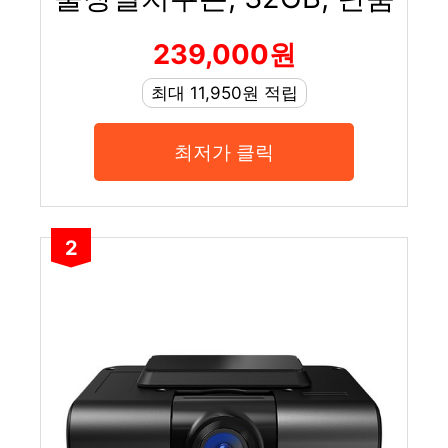
239,000원
최대 11,950원 적립
최저가 클릭
2