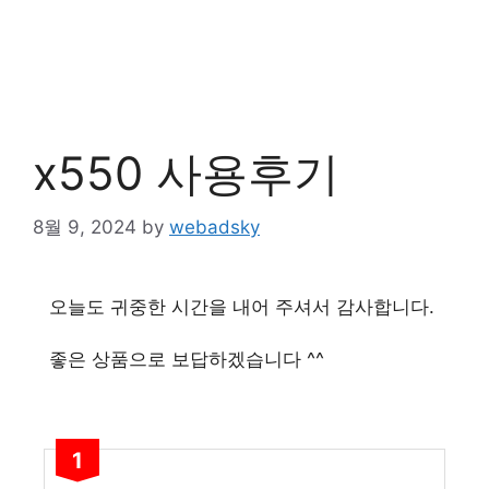
x550 사용후기
8월 9, 2024
by
webadsky
오늘도 귀중한 시간을 내어 주셔서 감사합니다.
좋은 상품으로 보답하겠습니다 ^^
1