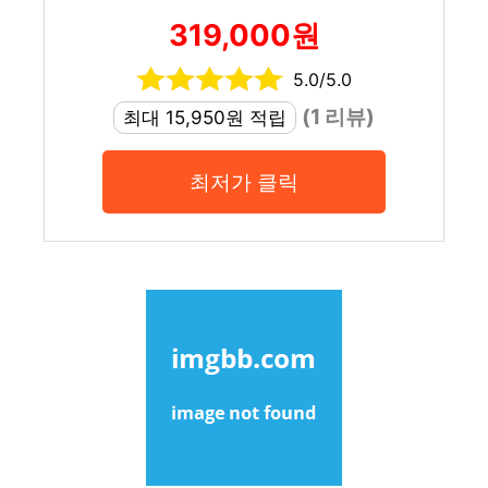
319,000원
5.0/5.0
(1 리뷰)
최대 15,950원 적립
최저가 클릭