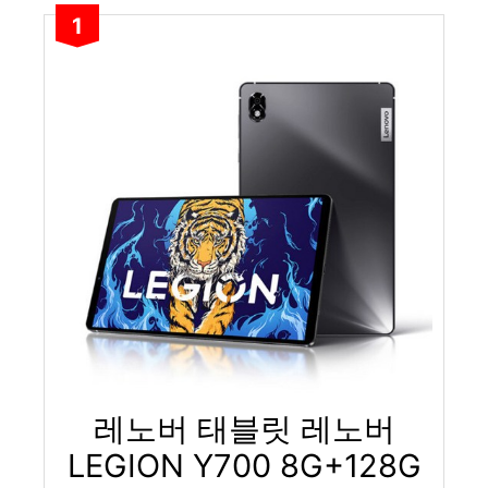
1
레노버 태블릿 레노버
LEGION Y700 8G+128G