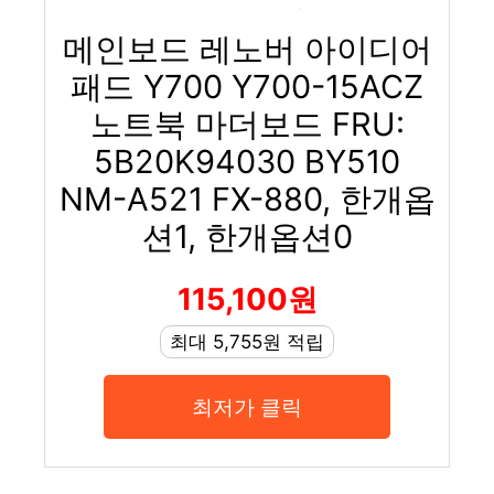
메인보드 레노버 아이디어
패드 Y700 Y700-15ACZ
노트북 마더보드 FRU:
5B20K94030 BY510
NM-A521 FX-880, 한개옵
션1, 한개옵션0
115,100원
최대 5,755원 적립
최저가 클릭