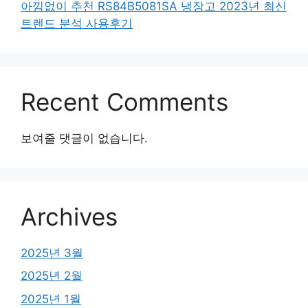
아낌없이 추천 RS84B5081SA 냉장고 2023년 최신
트렌드 분석 사용후기
Recent Comments
보여줄 댓글이 없습니다.
Archives
2025년 3월
2025년 2월
2025년 1월