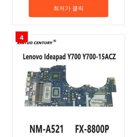
최저가 클릭
4