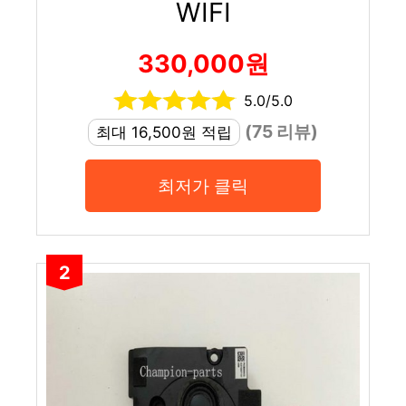
WIFI
330,000원
5.0/5.0
(75 리뷰)
최대 16,500원 적립
최저가 클릭
2