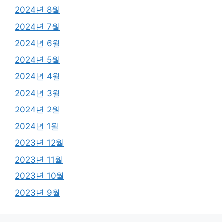
2024년 8월
2024년 7월
2024년 6월
2024년 5월
2024년 4월
2024년 3월
2024년 2월
2024년 1월
2023년 12월
2023년 11월
2023년 10월
2023년 9월