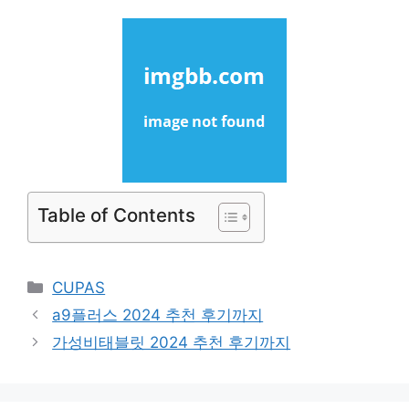
Table of Contents
Categories
CUPAS
a9플러스 2024 추천 후기까지
가성비태블릿 2024 추천 후기까지