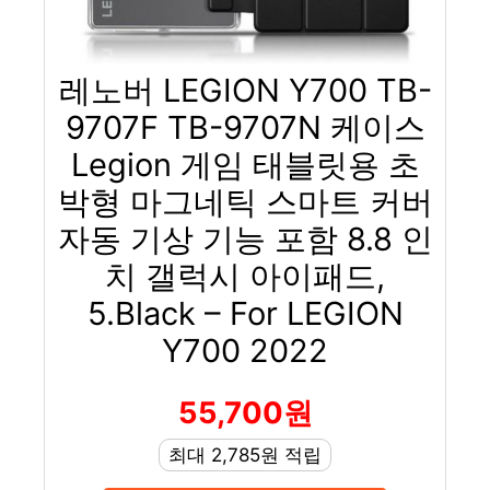
레노버 LEGION Y700 TB-
9707F TB-9707N 케이스
Legion 게임 태블릿용 초
박형 마그네틱 스마트 커버
자동 기상 기능 포함 8.8 인
치 갤럭시 아이패드,
5.Black – For LEGION
Y700 2022
55,700원
최대 2,785원 적립