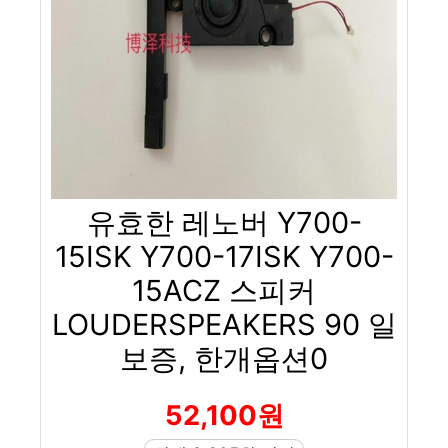
유효한 레노버 Y700-
15ISK Y700-17ISK Y700-
15ACZ 스피커
LOUDERSPEAKERS 90 일
보증, 한개옵션0
52,100원