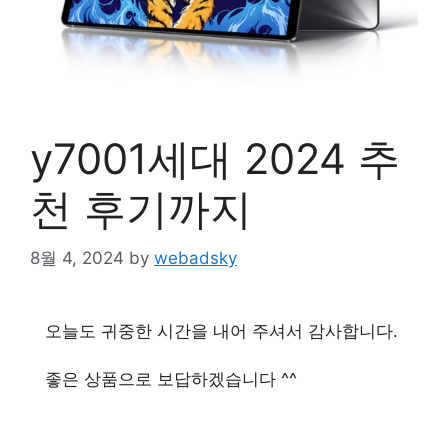
y7001세대 2024 추
천 후기까지
8월 4, 2024
by
webadsky
오늘도 귀중한 시간을 내어 주셔서 감사합니다.
좋은 상품으로 보답하겠습니다 ^^