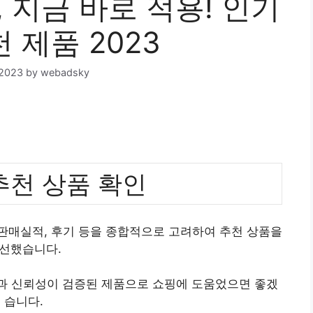
, 지금 바로 적용! 인기
 제품 2023
 2023
by
webadsky
 추천 상품 확인
, 판매실적, 후기 등을 종합적으로 고려하여 추천 상품을
선했습니다.
질과 신뢰성이 검증된 제품으로 쇼핑에 도움었으면 좋겠
습니다.