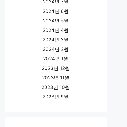
2024년 7월
2024년 6월
2024년 5월
2024년 4월
2024년 3월
2024년 2월
2024년 1월
2023년 12월
2023년 11월
2023년 10월
2023년 9월