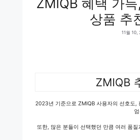
ZMIQB 혜택 가득
상품 추천
11월 10,
ZMIQB
2023년 기준으로 ZMIQB 사용자의 선호도
엄
또한, 많은 분들이 선택했던 만큼 여러 품