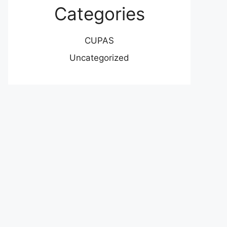
Categories
CUPAS
Uncategorized