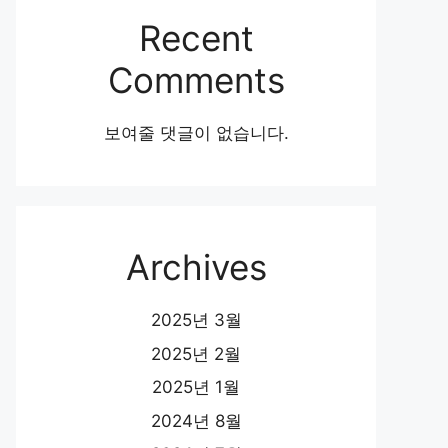
Recent
Comments
보여줄 댓글이 없습니다.
Archives
2025년 3월
2025년 2월
2025년 1월
2024년 8월