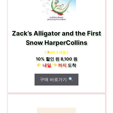
Zack’s Alligator and the First
Snow HarperCollins
[
NO.3 제품 ]
10%
할인 된
8,100 원
내일
까지
도착
구매 바로가기