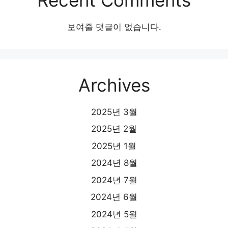
보여줄 댓글이 없습니다.
Archives
2025년 3월
2025년 2월
2025년 1월
2024년 8월
2024년 7월
2024년 6월
2024년 5월