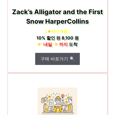
Zack’s Alligator and the First
Snow HarperCollins
[
NO.7 제품 ]
10%
할인 된
8,100 원
내일
까지
도착
구매 바로가기