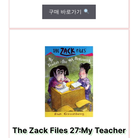
구매 바로가기
The Zack Files 27:My Teacher