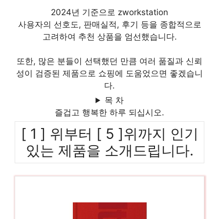
2024년 기준으로 zworkstation
사용자의 선호도, 판매실적, 후기 등을 종합적으로
고려하여 추천 상품을 엄선했습니다.
또한, 많은 분들이 선택했던 만큼 여러 품질과 신뢰
성이 검증된 제품으로 쇼핑에 도움었으면 좋겠습니
다.
목 차
즐겁고 행복한 하루 되십시오.
[ 1 ] 위부터 [ 5 ]위까지 인기
있는 제품을 소개드립니다.