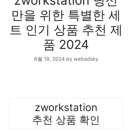
zworkstation 당신
만을 위한 특별한 세
트 인기 상품 추천 제
품 2024
6월 19, 2024
by
webadsky
zworkstation
추천 상품 확인