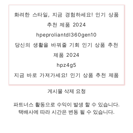
화려한 스타일, 지금 경험하세요! 인기 상품
추천 제품 2024
hpeproliantdl360gen10
당신의 생활을 바꿔줄 기회 인기 상품 추천
제품 2024
hpz4g5
지금 바로 가져가세요! 인기 상품 추천 제품
2024
가상pc
게시물 삭제 요청
당신만의 독특한 스타일링 인기 상품 추천 제
파트너스 활동으로 수익이 발생 할 수 있습니다.
품 2024
택배사에 따라 시간은 변동 될 수 있습니다.
hpz4g4workstation
지금이 당신의 시간입니다! 인기 상품 추천