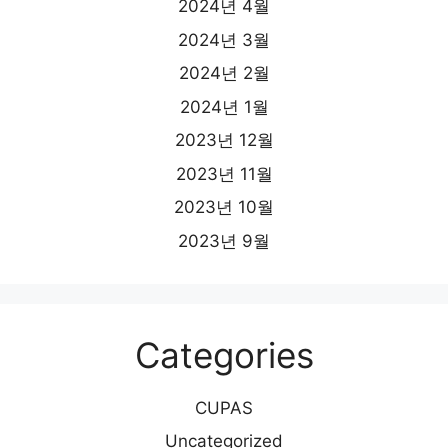
2024년 4월
2024년 3월
2024년 2월
2024년 1월
2023년 12월
2023년 11월
2023년 10월
2023년 9월
Categories
CUPAS
Uncategorized