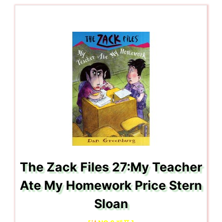
The Zack Files 27:My Teacher
Ate My Homework Price Stern
Sloan