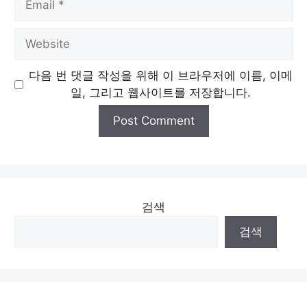
Website
다음 번 댓글 작성을 위해 이 브라우저에 이름, 이메
일, 그리고 웹사이트를 저장합니다.
검색
검색