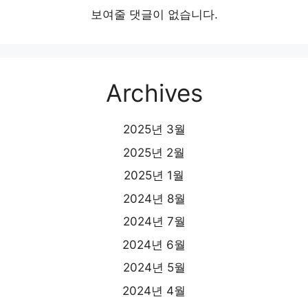
보여줄 댓글이 없습니다.
Archives
2025년 3월
2025년 2월
2025년 1월
2024년 8월
2024년 7월
2024년 6월
2024년 5월
2024년 4월