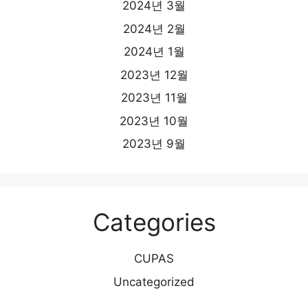
2024년 3월
2024년 2월
2024년 1월
2023년 12월
2023년 11월
2023년 10월
2023년 9월
Categories
CUPAS
Uncategorized