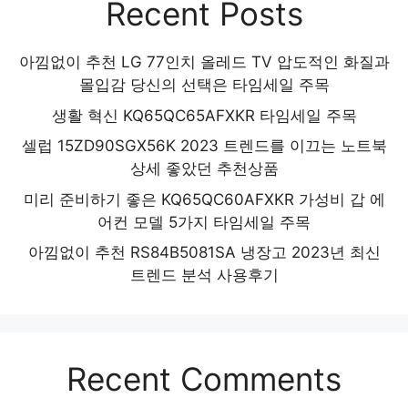
Recent Posts
아낌없이 추천 LG 77인치 올레드 TV 압도적인 화질과
몰입감 당신의 선택은 타임세일 주목
생활 혁신 KQ65QC65AFXKR 타임세일 주목
셀럽 15ZD90SGX56K 2023 트렌드를 이끄는 노트북
상세 좋았던 추천상품
미리 준비하기 좋은 KQ65QC60AFXKR 가성비 갑 에
어컨 모델 5가지 타임세일 주목
아낌없이 추천 RS84B5081SA 냉장고 2023년 최신
트렌드 분석 사용후기
Recent Comments