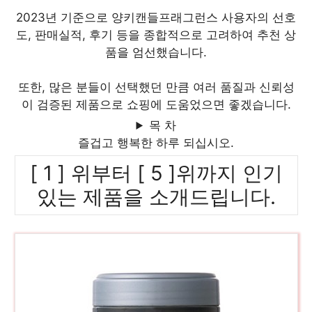
2023년 기준으로 양키캔들프래그런스 사용자의 선호
도, 판매실적, 후기 등을 종합적으로 고려하여 추천 상
품을 엄선했습니다.
또한, 많은 분들이 선택했던 만큼 여러 품질과 신뢰성
이 검증된 제품으로 쇼핑에 도움었으면 좋겠습니다.
목 차
즐겁고 행복한 하루 되십시오.
[ 1 ] 위부터 [ 5 ]위까지 인기
있는 제품을 소개드립니다.