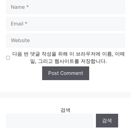
Name
Email
Website
다음 번 댓글 작성을 위해 이 브라우저에 이름, 이메
일, 그리고 웹사이트를 저장합니다.
검색
검색