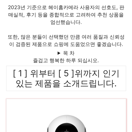
2023년 기준으로 헤이홈카메라 사용자의 선호도, 판
매실적, 후기 등을 종합적으로 고려하여 추천 상품을
엄선했습니다.
또한, 많은 분들이 선택했던 만큼 여러 품질과 신뢰성
이 검증된 제품으로 쇼핑에 도움었으면 좋겠습니다.
목 차
즐겁고 행복한 하루 되십시오.
[ 1 ] 위부터 [ 5 ]위까지 인기
있는 제품을 소개드립니다.