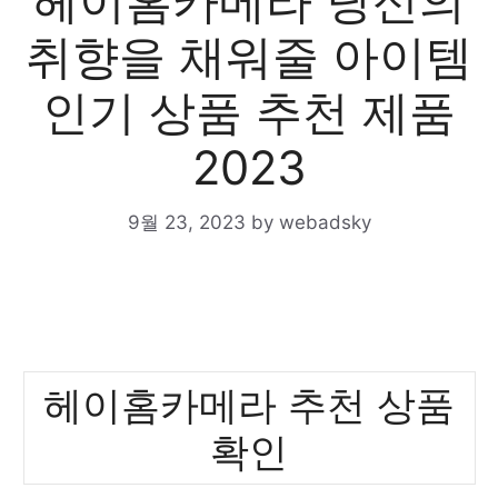
헤이홈카메라 당신의
취향을 채워줄 아이템
인기 상품 추천 제품
2023
9월 23, 2023
by
webadsky
헤이홈카메라 추천 상품
확인