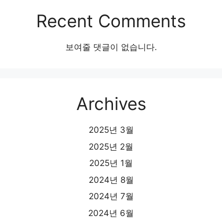
Recent Comments
보여줄 댓글이 없습니다.
Archives
2025년 3월
2025년 2월
2025년 1월
2024년 8월
2024년 7월
2024년 6월