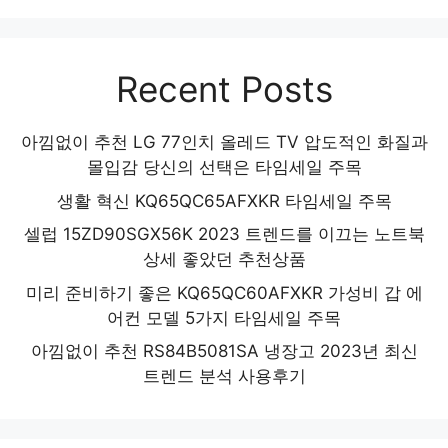
Recent Posts
아낌없이 추천 LG 77인치 올레드 TV 압도적인 화질과
몰입감 당신의 선택은 타임세일 주목
생활 혁신 KQ65QC65AFXKR 타임세일 주목
셀럽 15ZD90SGX56K 2023 트렌드를 이끄는 노트북
상세 좋았던 추천상품
미리 준비하기 좋은 KQ65QC60AFXKR 가성비 갑 에
어컨 모델 5가지 타임세일 주목
아낌없이 추천 RS84B5081SA 냉장고 2023년 최신
트렌드 분석 사용후기