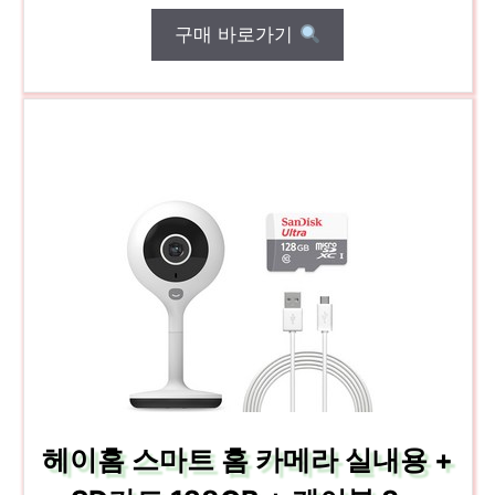
구매 바로가기
헤이홈 스마트 홈 카메라 실내용 +