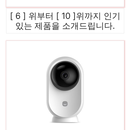
[ 6 ] 위부터 [ 10 ]위까지 인기
있는 제품을 소개드립니다.