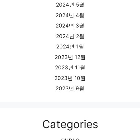
2024년 5월
2024년 4월
2024년 3월
2024년 2월
2024년 1월
2023년 12월
2023년 11월
2023년 10월
2023년 9월
Categories