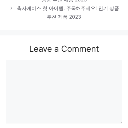
축사케이스 핫 아이템, 주목해주세요! 인기 상품
추천 제품 2023
Leave a Comment
Comment